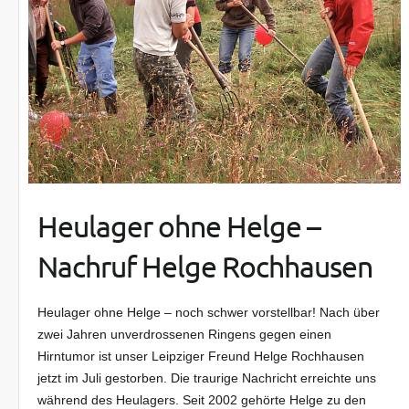
Heulager ohne Helge –
Nachruf Helge Rochhausen
Heulager ohne Helge – noch schwer vorstellbar! Nach über
zwei Jahren unverdrossenen Ringens gegen einen
Hirntumor ist unser Leipziger Freund Helge Rochhausen
jetzt im Juli gestorben. Die traurige Nachricht erreichte uns
während des Heulagers. Seit 2002 gehörte Helge zu den