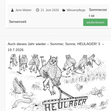
Sommerzei
Jens Weber
21. Juni 2026
Wiesenpflege
t ist
Sensenzeit
weiterlesen
Auch dieses Jahr wieder – Sommer, Sonne, HEULAGER! 3. –
19.7.2026