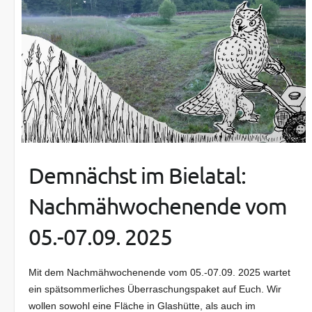
Demnächst im Bielatal:
Nachmähwochenende vom
05.-07.09. 2025
Mit dem Nachmähwochenende vom 05.-07.09. 2025 wartet
ein spätsommerliches Überraschungspaket auf Euch. Wir
wollen sowohl eine Fläche in Glashütte, als auch im