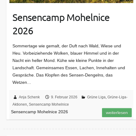
Sensencamp Mohelnice
2026
Sommertage wie gemalt, der Duft nach Wald, Wiese und
Heu. Vorbeiziehende Wolken, blauer Himmel und in der
Nacht ein heller Mond. Kühe wie kleine Punkte in der
Landschaft. Gemeinsames Essen, Lachen, Innehalten und
Gespräche. Das Klopfen des Sensen-Dengelns, das
Wetzen…
Anja Schenk
9. Februar 2026
Grüne Liga
,
Grüne-Liga-
Aktionen
,
Sensencamp Mohelnice
Sensencamp Mohelnice 2026
weiterlesen