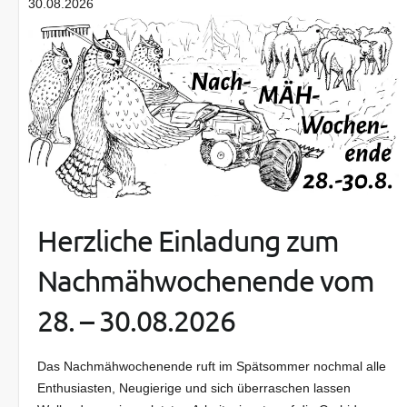
30.08.2026
Herzliche Einladung zum
Nachmähwochenende vom
28. – 30.08.2026
Das Nachmähwochenende ruft im Spätsommer nochmal alle
Enthusiasten, Neugierige und sich überraschen lassen