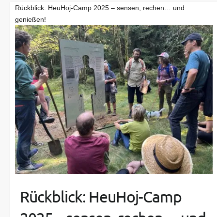
Rückblick: HeuHoj-Camp 2025 – sensen, rechen… und
genießen!
Rückblick: HeuHoj-Camp