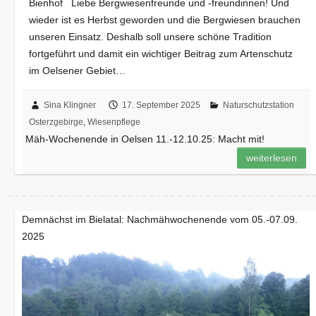
Bienhof Liebe Bergwiesenfreunde und -freundinnen! Und
wieder ist es Herbst geworden und die Bergwiesen brauchen
unseren Einsatz. Deshalb soll unsere schöne Tradition
fortgeführt und damit ein wichtiger Beitrag zum Artenschutz
im Oelsener Gebiet…
Sina Klingner
17. September 2025
Naturschutzstation
Osterzgebirge
,
Wiesenpflege
Mäh-Wochenende in Oelsen 11.-12.10.25: Macht mit!
weiterlesen
Demnächst im Bielatal: Nachmähwochenende vom 05.-07.09.
2025