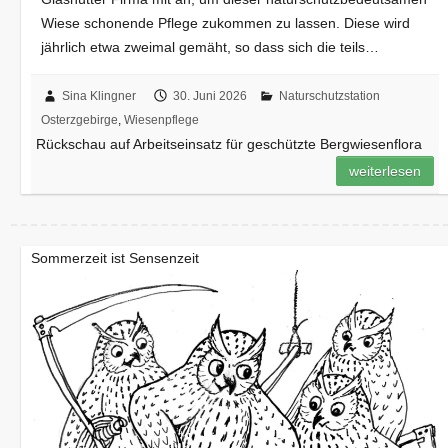
Wiese schonende Pflege zukommen zu lassen. Diese wird
jährlich etwa zweimal gemäht, so dass sich die teils…
Sina Klingner
30. Juni 2026
Naturschutzstation
Osterzgebirge
,
Wiesenpflege
Rückschau auf Arbeitseinsatz für geschützte Bergwiesenflora
weiterlesen
Sommerzeit ist Sensenzeit