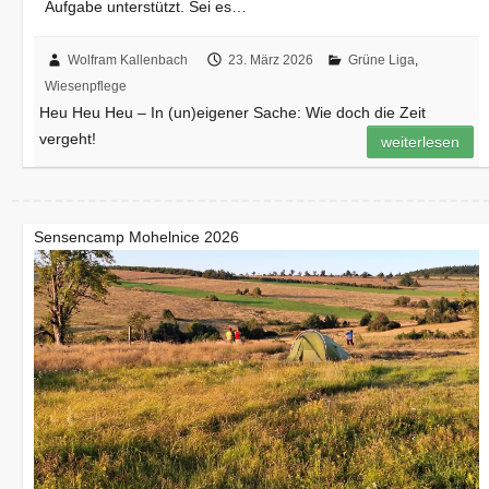
Aufgabe unterstützt. Sei es…
Wolfram Kallenbach
23. März 2026
Grüne Liga
,
Wiesenpflege
Heu Heu Heu – In (un)eigener Sache: Wie doch die Zeit
vergeht!
weiterlesen
Sensencamp Mohelnice 2026