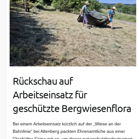
Rückschau auf
Arbeitseinsatz für
geschützte Bergwiesenflora
Bei einem Arbeitseinsatz kürzlich auf der „Wiese an der
Bahnlinie“ bei Altenberg packten Ehrenamtliche aus einer
Glashütter Firma mit an, um dieser naturschutzbedeutsamen