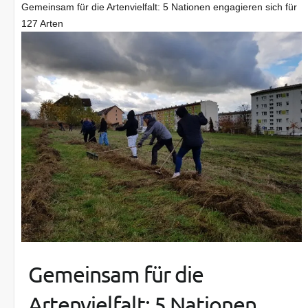
Gemeinsam für die Artenvielfalt: 5 Nationen engagieren sich für
127 Arten
Gemeinsam für die
Artenvielfalt: 5 Nationen