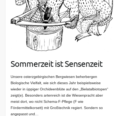
Sommerzeit ist Sensenzeit
Unsere osterzgebirgischen Bergwiesen beherbergen
Biologische Vielfalt, wie sich dieses Jahr beispielsweise
wieder in üppiger Orchideenblüte auf den „Bielatalbiotopen“
zeigt(e). Besonders artenreich ist die Wiesenpracht aber
meist dort, wo nicht Schema-F-Pflege (F wie
Fördermittelkorsett) mit Großtechnik regiert. Sondern so
angepasst und…