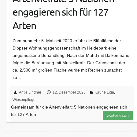
engagieren sich für 127
Arten
Zum nunmehr 5. Mal seit 2020 erfuhr die Blühfläche der
Dippser Wohnungsgenossenschaft im Heidepark eine
angemessene Behandlung. Nach der Mahd mit Balkenmäher
folgte die Beräumung mit Muskelkraft. Der Grünschnitt der
ca. 2.500 m² großen Fläche wurde mit Rechen zunächst
zu…
Antje Lindner
12. Dezember 2025
Grüne Liga
,
Wiesenpflege
Gemeinsam für die Artenvielfalt: 5 Nationen engagieren sich
für 127 Arten
weiterlesen