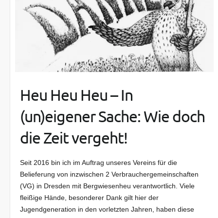
Heu Heu Heu – In
(un)eigener Sache: Wie doch
die Zeit vergeht!
Seit 2016 bin ich im Auftrag unseres Vereins für die
Belieferung von inzwischen 2 Verbrauchergemeinschaften
(VG) in Dresden mit Bergwiesenheu verantwortlich. Viele
fleißige Hände, besonderer Dank gilt hier der
Jugendgeneration in den vorletzten Jahren, haben diese