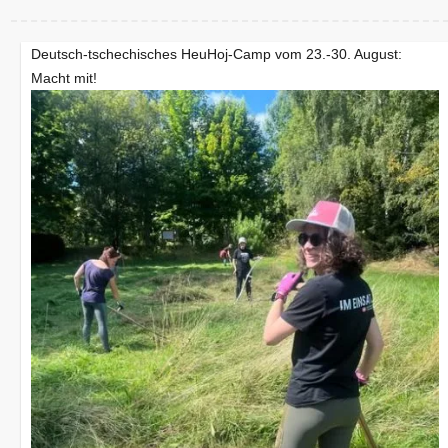
Deutsch-tschechisches HeuHoj-Camp vom 23.-30. August:
Macht mit!