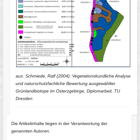
aus: Schmiede, Ralf (2004): Vegetationskundliche Analyse
und naturschutzfachliche Bewertung ausgewählter
Grünlandbiotope im Osterzgebirge; Diplomarbeit, TU
Dresden
Die Artikelinhalte liegen in der Verantwortung der
genannten Autoren.