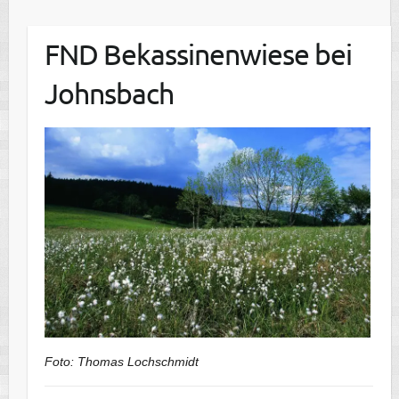
FND Bekassinenwiese bei
Johnsbach
Foto: Thomas Lochschmidt