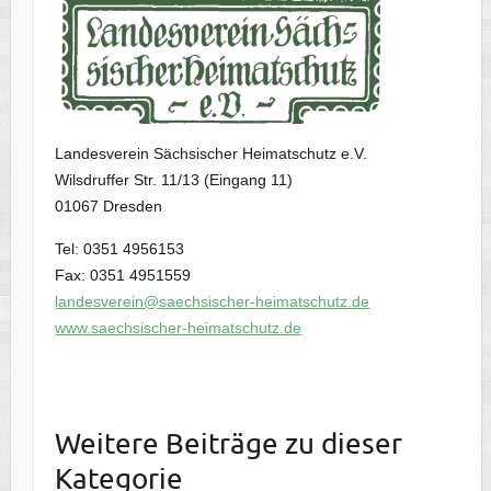
Landesverein Sächsischer Heimatschutz e.V.
Wilsdruffer Str. 11/13 (Eingang 11)
01067 Dresden
Tel: 0351 4956153
Fax: 0351 4951559
landesverein@saechsischer-heimatschutz.de
www.saechsischer-heimatschutz.de
Weitere Beiträge zu dieser
Kategorie