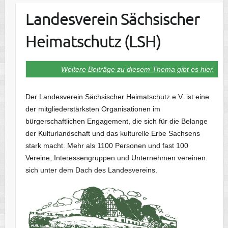
Landesverein Sächsischer
Heimatschutz (LSH)
Weitere Beiträge zu diesem Thema gibt es hier.
Der Landesverein Sächsischer Heimatschutz e.V. ist eine
der mitgliederstärksten Organisationen im
bürgerschaftlichen Engagement, die sich für die Belange
der Kulturlandschaft und das kulturelle Erbe Sachsens
stark macht. Mehr als 1100 Personen und fast 100
Vereine, Interessengruppen und Unternehmen vereinen
sich unter dem Dach des Landesvereins.