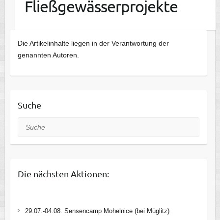
Fließgewässerprojekte
Die Artikelinhalte liegen in der Verantwortung der
genannten Autoren.
Suche
Suche
Die nächsten Aktionen:
29.07.-04.08. Sensencamp Mohelnice (bei Müglitz)