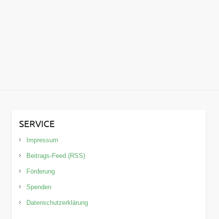
SERVICE
Impressum
Beitrags-Feed (RSS)
Förderung
Spenden
Datenschutzerklärung