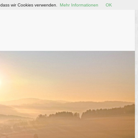
, dass wir Cookies verwenden.
Mehr Informationen
OK