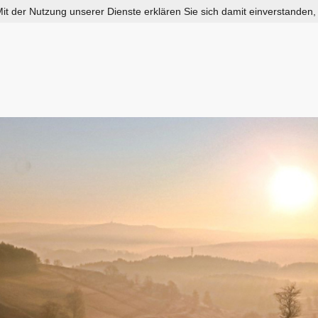
 Mit der Nutzung unserer Dienste erklären Sie sich damit einverstanden