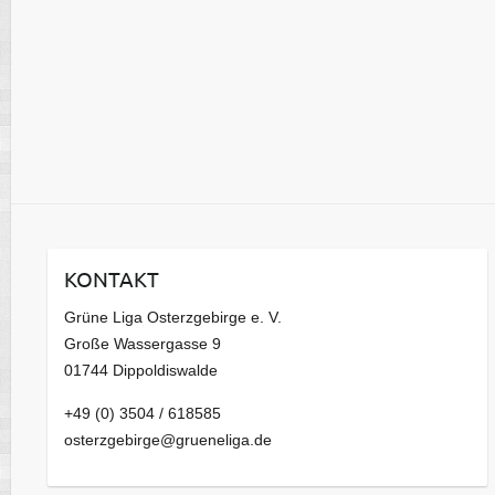
KONTAKT
Grüne Liga Osterzgebirge e. V.
Große Wassergasse 9
01744 Dippoldiswalde
+49 (0) 3504 / 618585
osterzgebirge@grueneliga.de