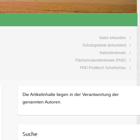
Natur erkunden
Schutzgebiete [erkunden]
Naturdenkmale
Flächennaturdenkmale (FND)
FND Postteich Schellerhau
Die Artikelinhalte liegen in der Verantwortung der
genannten Autoren.
Suche