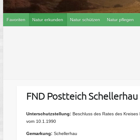
Favoriten
Natur erkunden
Natur schützen
Natur pflegen
FND Postteich Schellerhau
Unterschutzstellung:
Beschluss des Rates des Kreises 
vom 10.1.1990
Gemarkung:
Schellerhau