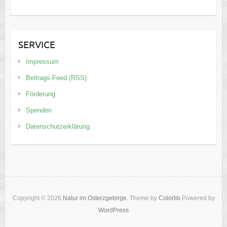
SERVICE
Impressum
Beitrags-Feed (RSS)
Förderung
Spenden
Datenschutzerklärung
Copyright © 2026
Natur im Osterzgebirge
. Theme by
Colorlib
Powered by
WordPress