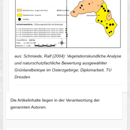
aus: Schmiede, Ralf (2004): Vegetationskundliche Analyse
und naturschutzfachliche Bewertung ausgewählter
Grünlandbiotope im Osterzgebirge; Diplomarbeit, TU
Dresden
Die Artikelinhalte liegen in der Verantwortung der
genannten Autoren.