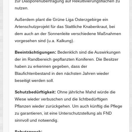
zur Diasporenübertragung auf Rekultivierungsflächen zu
nutzen.
Außerdem plant die Grüne Liga Osterzgebirge ein
Artenschutzprojekt für das Stattliche Knabenkraut, bei
dem auch an der Sonnenleite verschiedene Maßnahmen
vorgesehen sind (u.a. Kalkung).
Beeinträchtigungen:
Bedenklich sind die Auswirkungen
der im Randbereich gepflanzten Koniferen. Die Besitzer
haben zu erkennen gegeben, dass der
Blaufichtenbestand in den nächsten Jahren wieder
beseitigt werden soll.
Schutzbedürftigkeit:
Ohne jährliche Mahd würde die
Wiese wieder verbuschen und die lichtbedürftigen
Pflanzen wieder zurückgehen. Um auch künftig die Pflege
zu garantieren, ist eine Unterschutzstellung als FND
sinnvoll und notwendig.
Schutzzweck: