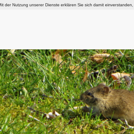
 Mit der Nutzung unserer Dienste erklären Sie sich damit einverstanden