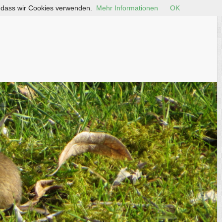
, dass wir Cookies verwenden.
Mehr Informationen
OK