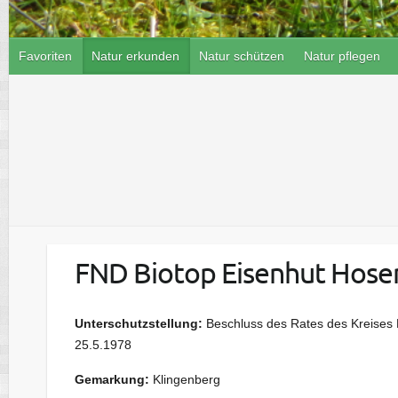
Favoriten
Natur erkunden
Natur schützen
Natur pflegen
FND Biotop Eisenhut Hose
Unterschutzstellung:
Beschluss des Rates des Kreises 
25.5.1978
Gemarkung:
Klingenberg