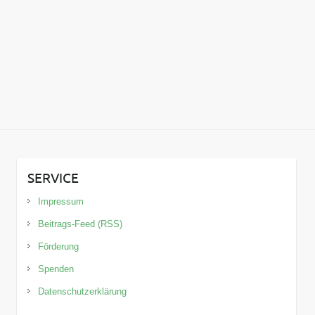
SERVICE
Impressum
Beitrags-Feed (RSS)
Förderung
Spenden
Datenschutzerklärung