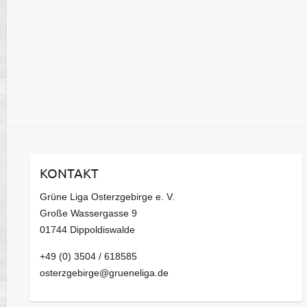
KONTAKT
Grüne Liga Osterzgebirge e. V.
Große Wassergasse 9
01744 Dippoldiswalde
+49 (0) 3504 / 618585
osterzgebirge@grueneliga.de