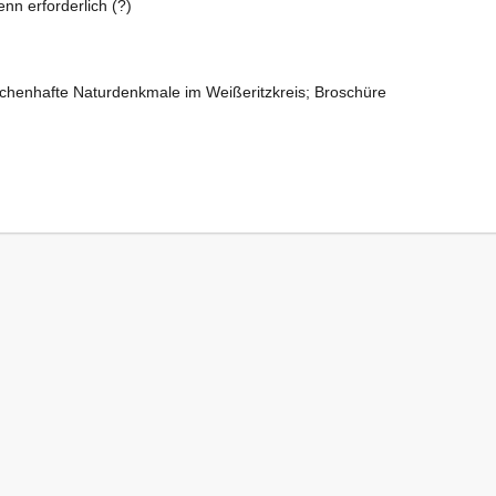
nn erforderlich (?)
chenhafte Naturdenkmale im Weißeritzkreis; Broschüre