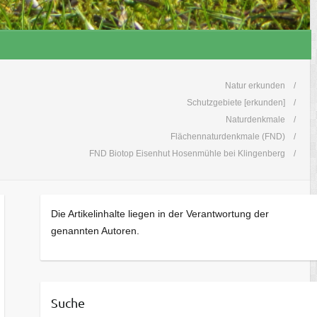
Natur erkunden
Schutzgebiete [erkunden]
Naturdenkmale
Flächennaturdenkmale (FND)
FND Biotop Eisenhut Hosenmühle bei Klingenberg
Die Artikelinhalte liegen in der Verantwortung der
genannten Autoren.
Suche