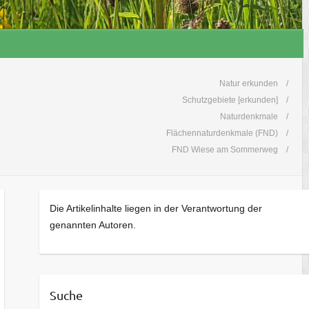
Natur erkunden
Schutzgebiete [erkunden]
Naturdenkmale
Flächennaturdenkmale (FND)
FND Wiese am Sommerweg
Die Artikelinhalte liegen in der Verantwortung der
genannten Autoren.
Suche