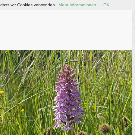
, dass wir Cookies verwenden.
Mehr Informationen
OK