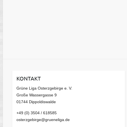
KONTAKT
Grüne Liga Osterzgebirge e. V.
Große Wassergasse 9
01744 Dippoldiswalde
+49 (0) 3504 / 618585
osterzgebirge@grueneliga.de