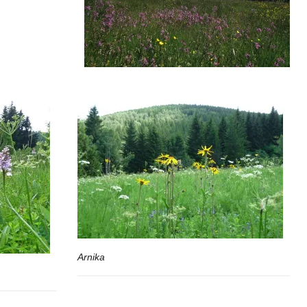
Arnika