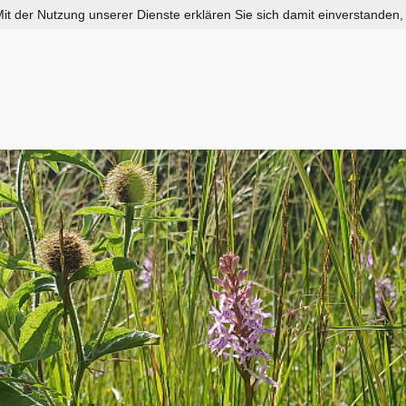
 Mit der Nutzung unserer Dienste erklären Sie sich damit einverstanden