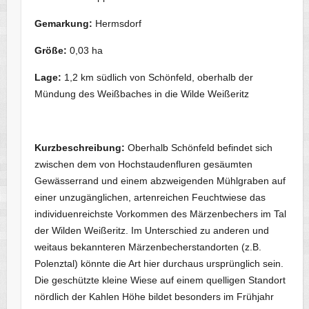
Gemarkung:
Hermsdorf
Größe:
0,03 ha
Lage:
1,2 km südlich von Schönfeld, oberhalb der
Mündung des Weißbaches in die Wilde Weißeritz
Kurzbeschreibung:
Oberhalb Schönfeld befindet sich
zwischen dem von Hochstaudenfluren gesäumten
Gewässerrand und einem abzweigenden Mühlgraben auf
einer unzugänglichen, artenreichen Feuchtwiese das
individuenreichste Vorkommen des Märzenbechers im Tal
der Wilden Weißeritz. Im Unterschied zu anderen und
weitaus bekannteren Märzenbecherstandorten (z.B.
Polenztal) könnte die Art hier durchaus ursprünglich sein.
Die geschützte kleine Wiese auf einem quelligen Standort
nördlich der Kahlen Höhe bildet besonders im Frühjahr