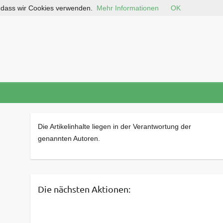
, dass wir Cookies verwenden.
Mehr Informationen
OK
Die Artikelinhalte liegen in der Verantwortung der
genannten Autoren.
Die nächsten Aktionen: