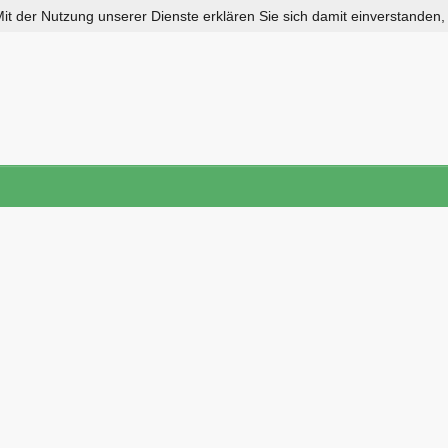
 Mit der Nutzung unserer Dienste erklären Sie sich damit einverstanden