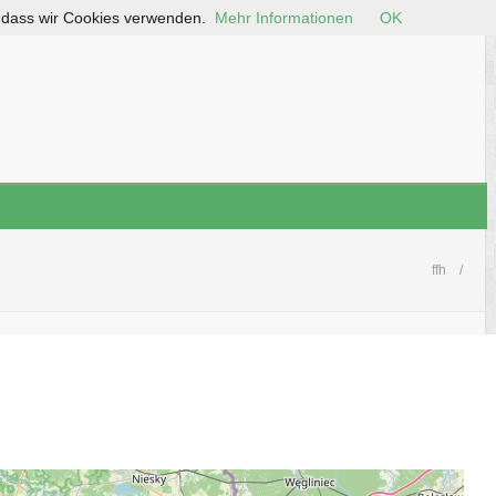
, dass wir Cookies verwenden.
Mehr Informationen
OK
ffh