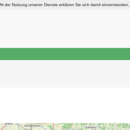
 Mit der Nutzung unserer Dienste erklären Sie sich damit einverstanden