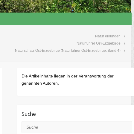
Natur erkunden
Naturführer Ost-Erzgebirge
Naturschatz Ost-Erzgebirge (Naturführer Ost-Erzgebirge, Band 4)
Die Artikelinhalte liegen in der Verantwortung der
genannten Autoren.
Suche
Suche