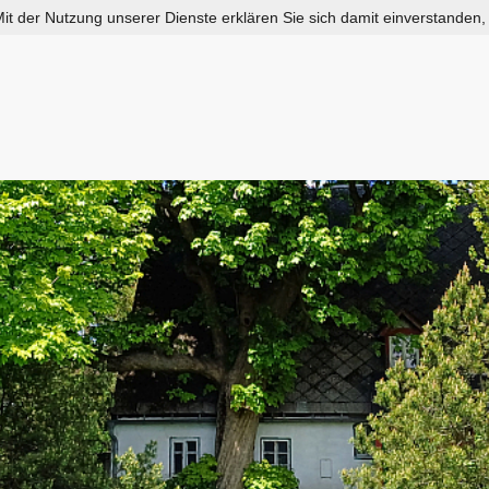
 Mit der Nutzung unserer Dienste erklären Sie sich damit einverstanden