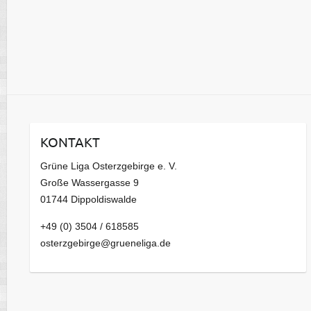
KONTAKT
Grüne Liga Osterzgebirge e. V.
Große Wassergasse 9
01744 Dippoldiswalde
+49 (0) 3504 / 618585
osterzgebirge@grueneliga.de