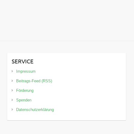
SERVICE
Impressum
Beitrags-Feed (RSS)
Förderung
Spenden
Datenschutzerklärung