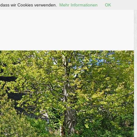
, dass wir Cookies verwenden.
Mehr Informationen
OK