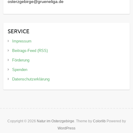
osterzgebirge@grueneliga.de
SERVICE
Impressum
Beitrags-Feed (RSS)
Förderung
Spenden
Datenschutzerklärung
Copyright © 2026
Natur im Osterzgebirge
. Theme by
Colorlib
Powered by
WordPress