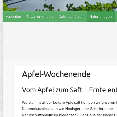
Favoriten
Natur erkunden
Natur schützen
Natur pflegen
Apfel-Wochenende
Vom Apfel zum Saft – Ernte en
Wo stammt all der leckere Apfelsaft her, den wir unseren 
Naturschutzeinsätzen wie Heulager oder Schellerhauer
Naturschutzpraktikum kredenzen? Ganz aus der Nähe! En