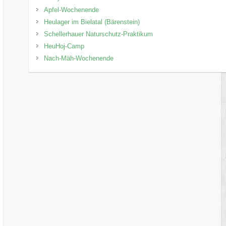
Apfel-Wochenende
Heulager im Bielatal (Bärenstein)
Schellerhauer Naturschutz-Praktikum
HeuHoj-Camp
Nach-Mäh-Wochenende