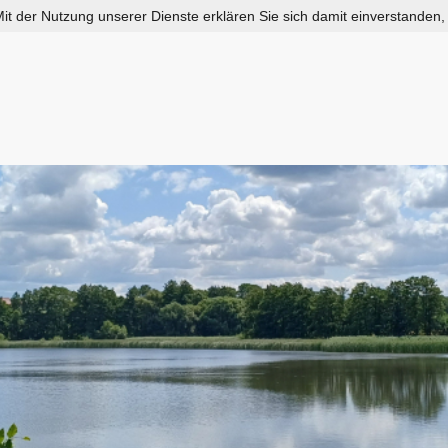
 Mit der Nutzung unserer Dienste erklären Sie sich damit einverstanden