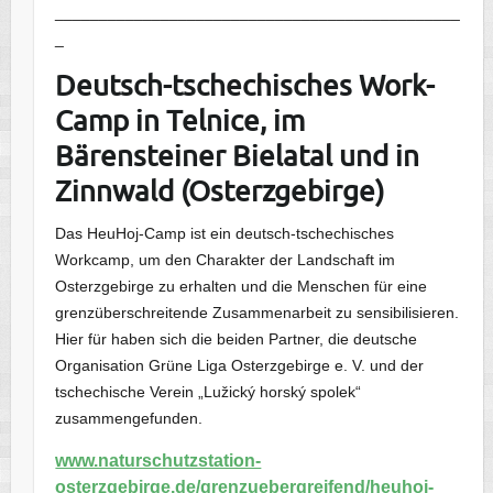
______________________________________________
_
Deutsch-tschechisches Work-
Camp in Telnice, im
Bärensteiner Bielatal und in
Zinnwald (Osterzgebirge)
Das HeuHoj-Camp ist ein deutsch-tschechisches
Workcamp, um den Charakter der Landschaft im
Osterzgebirge zu erhalten und die Menschen für eine
grenzüberschreitende Zusammenarbeit zu sensibilisieren.
Hier für haben sich die beiden Partner, die deutsche
Organisation Grüne Liga Osterzgebirge e. V. und der
tschechische Verein „Lužický horský spolek“
zusammengefunden.
www.naturschutzstation-
osterzgebirge.de/grenzuebergreifend/heuhoj-