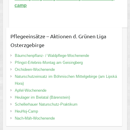
camp
Pflegeeinsätze – Aktionen d. Grünen Liga
Osterzgebirge
Bäumchenpflanz- / Waldpflege-Wochenende
Pfingst-Erlebnis-Montag am Geisingberg
Orchideen-Wochenende
Naturschutzeinsatz im Böhmischen Mittelgebirge (am Lipská
Hora)
Apfel-Wochenende
Heulager im Bielatal (Bärenstein)
Schellerhauer Naturschutz-Praktikum
HeuHoj-Camp
Nach-Mäh-Wochenende