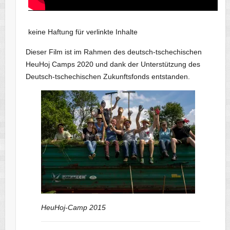
keine Haftung für verlinkte Inhalte
Dieser Film ist im Rahmen des deutsch-tschechischen
HeuHoj Camps 2020 und dank der Unterstützung des
Deutsch-tschechischen Zukunftsfonds entstanden.
HeuHoj-Camp 2015