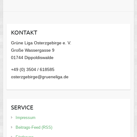
KONTAKT
Grüne Liga Osterzgebirge e. V.
Große Wassergasse 9
01744 Dippoldiswalde
+49 (0) 3504 / 618585
osterzgebirge@grueneliga.de
SERVICE
Impressum
Beitrags-Feed (RSS)