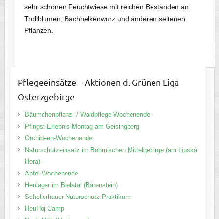
sehr schönen Feuchtwiese mit reichen Beständen an
Trollblumen, Bachnelkenwurz und anderen seltenen
Pflanzen.
Pflegeeinsätze – Aktionen d. Grünen Liga
Osterzgebirge
Bäumchenpflanz- / Waldpflege-Wochenende
Pfingst-Erlebnis-Montag am Geisingberg
Orchideen-Wochenende
Naturschutzeinsatz im Böhmischen Mittelgebirge (am Lipská
Hora)
Apfel-Wochenende
Heulager im Bielatal (Bärenstein)
Schellerhauer Naturschutz-Praktikum
HeuHoj-Camp