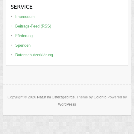
SERVICE
Impressum
Beitrags-Feed (RSS)
Förderung
Spenden
Datenschutzerklärung
Copyright © 2026
Natur im Osterzgebirge
. Theme by
Colorlib
Powered by
WordPress