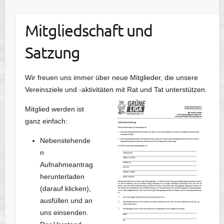
Mitgliedschaft und
Satzung
Wir freuen uns immer über neue Mitglieder, die unsere
Vereinsziele und -aktivitäten mit Rat und Tat unterstützen.
Mitglied werden ist
ganz einfach:
Nebenstehende
n
Aufnahmeantrag
herunterladen
(darauf klicken),
ausfüllen und an
uns einsenden.