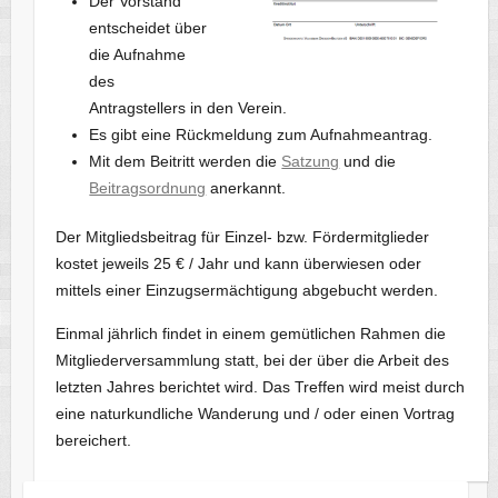
Der Vorstand
entscheidet über
die Aufnahme
des
Antragstellers in den Verein.
Es gibt eine Rückmeldung zum Aufnahmeantrag.
Mit dem Beitritt werden die
Satzung
und die
Beitragsordnung
anerkannt.
Der Mitgliedsbeitrag für Einzel- bzw. Fördermitglieder
kostet jeweils 25 € / Jahr und kann überwiesen oder
mittels einer Einzugsermächtigung abgebucht werden.
Einmal jährlich findet in einem gemütlichen Rahmen die
Mitgliederversammlung statt, bei der über die Arbeit des
letzten Jahres berichtet wird. Das Treffen wird meist durch
eine naturkundliche Wanderung und / oder einen Vortrag
bereichert.