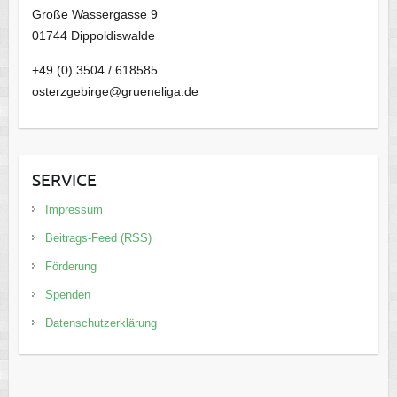
Große Wassergasse 9
01744 Dippoldiswalde
+49 (0) 3504 / 618585
osterzgebirge@grueneliga.de
SERVICE
Impressum
Beitrags-Feed (RSS)
Förderung
Spenden
Datenschutzerklärung