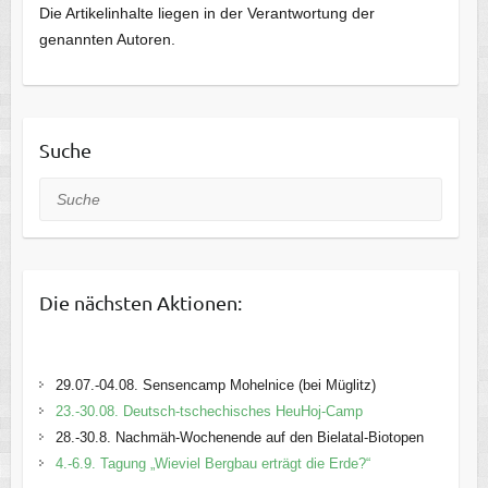
Die Artikelinhalte liegen in der Verantwortung der
genannten Autoren.
Suche
Suche
Die nächsten Aktionen:
29.07.-04.08. Sensencamp Mohelnice (bei Müglitz)
23.-30.08. Deutsch-tschechisches HeuHoj-Camp
28.-30.8. Nachmäh-Wochenende auf den Bielatal-Biotopen
4.-6.9. Tagung „Wieviel Bergbau erträgt die Erde?“