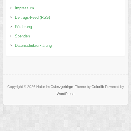
Impressum
Beitrags-Feed (RSS)
Förderung
Spenden
Datenschutzerklärung
Copyright © 2026
Natur im Osterzgebirge
. Theme by
Colorlib
Powered by
WordPress