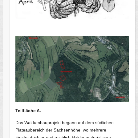
Teilfläche A:
Das Waldumbauprojekt begann auf dem südlichen
Plateaubereich der Sachsenhöhe, wo mehrere
Einsturztrichter und reichlich Haldenmaterial vom