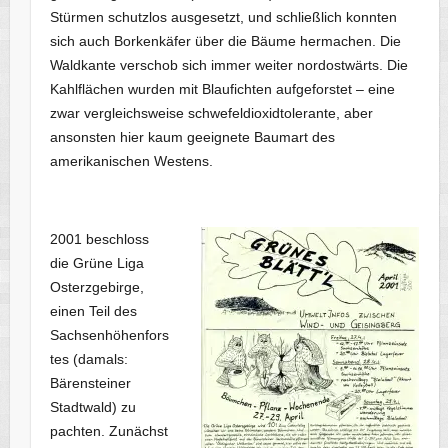
Stürmen schutzlos ausgesetzt, und schließlich konnten
sich auch Borkenkäfer über die Bäume hermachen. Die
Waldkante verschob sich immer weiter nordostwärts. Die
Kahlflächen wurden mit Blaufichten aufgeforstet – eine
zwar vergleichsweise schwefeldioxidtolerante, aber
ansonsten hier kaum geeignete Baumart des
amerikanischen Westens.
2001 beschloss
die Grüne Liga
Osterzgebirge,
einen Teil des
Sachsenhöhenfors
tes (damals:
Bärensteiner
Stadtwald) zu
pachten. Zunächst