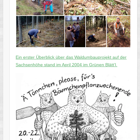
Ein erster Überblick über das Waldumbauprojekt auf der
Sachsenhöhe stand im April 2004 im Grünen Blätt’l.