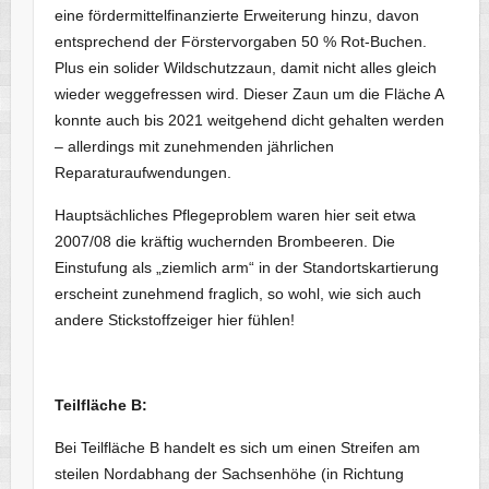
eine fördermittelfinanzierte Erweiterung hinzu, davon
entsprechend der Förstervorgaben 50 % Rot-Buchen.
Plus ein solider Wildschutzzaun, damit nicht alles gleich
wieder weggefressen wird. Dieser Zaun um die Fläche A
konnte auch bis 2021 weitgehend dicht gehalten werden
– allerdings mit zunehmenden jährlichen
Reparaturaufwendungen.
Hauptsächliches Pflegeproblem waren hier seit etwa
2007/08 die kräftig wuchernden Brombeeren. Die
Einstufung als „ziemlich arm“ in der Standortskartierung
erscheint zunehmend fraglich, so wohl, wie sich auch
andere Stickstoffzeiger hier fühlen!
Teilfläche B:
Bei Teilfläche B handelt es sich um einen Streifen am
steilen Nordabhang der Sachsenhöhe (in Richtung