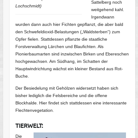
Sattelberg noch
Lochschmidt)
weitgehend kahl.
Irgendwann
wurden dann auch hier Fichten gepflanzt, die aber bald
den Schwefeldioxid-Belastungen („Waldsterben“) zum
Opfer fielen. Stattdessen pflanzte die staatliche
Forstverwaltung Lärchen und Blaufichten. Als
Pionierbaumarten sind inzwischen Birken und Ebereschen
hochgewachsen. Am Südhang, im Schatten der
Hauptwindrichtung wächst ein kleiner Bestand aus Rot-
Buche.
Der Besiedelung mit Gehölzen widersetzt haben sich
bisher lediglich die Felsbereiche und die offene
Blockhalde. Hier findet sich stattdessen eine interessante
Flechtenvegetation.
TIERWELT:
Die