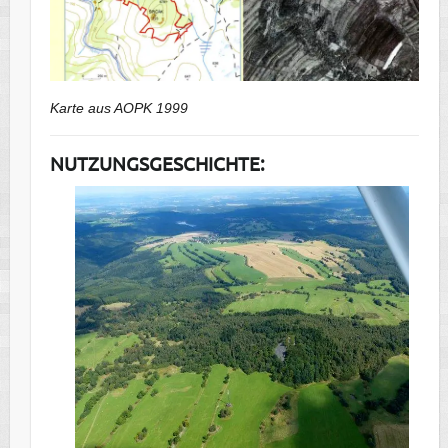
Karte aus AOPK 1999
NUTZUNGSGESCHICHTE: