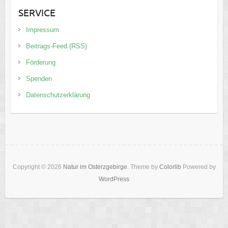
SERVICE
Impressum
Beitrags-Feed (RSS)
Förderung
Spenden
Datenschutzerklärung
Copyright © 2026
Natur im Osterzgebirge
. Theme by
Colorlib
Powered by
WordPress