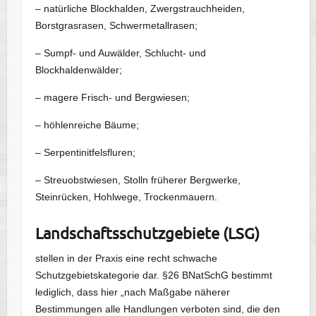
– natürliche Blockhalden, Zwergstrauchheiden,
Borstgrasrasen, Schwermetallrasen;
– Sumpf- und Auwälder, Schlucht- und
Blockhaldenwälder;
– magere Frisch- und Bergwiesen;
– höhlenreiche Bäume;
– Serpentinitfelsfluren;
– Streuobstwiesen, Stolln früherer Bergwerke,
Steinrücken, Hohlwege, Trockenmauern.
Landschaftsschutzgebiete (LSG)
stellen in der Praxis eine recht schwache
Schutzgebietskategorie dar. §26 BNatSchG bestimmt
lediglich, dass hier „nach Maßgabe näherer
Bestimmungen alle Handlungen verboten sind, die den