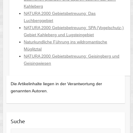
Kahleberg
NATURA 2000 Gebietsbetreuung: Das
Luchberggebiet
NATURA 2000 Gebietsbetreuung: SPA (Vogelschutz-)
Gebiet Kahleberg und Lugsteingebiet
Naturkundliche Führung ins wildromantische
Müglitztal
NATURA 2000 Gebietsbetreuung: Geisingberg und
Geisingwiesen
Die Artikelinhalte liegen in der Verantwortung der
genannten Autoren.
Suche
Suche