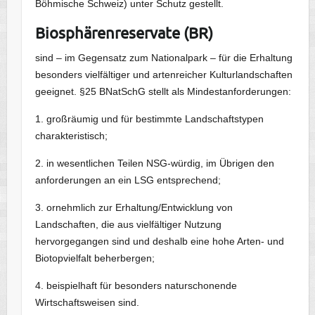
Böhmische Schweiz) unter Schutz gestellt.
Biosphärenreservate (BR)
sind – im Gegensatz zum Nationalpark – für die Erhaltung
besonders vielfältiger und artenreicher Kulturlandschaften
geeignet. §25 BNatSchG stellt als Mindestanforderungen:
1. großräumig und für bestimmte Landschaftstypen
charakteristisch;
2. in wesentlichen Teilen NSG-würdig, im Übrigen den
anforderungen an ein LSG entsprechend;
3. ornehmlich zur Erhaltung/Entwicklung von
Landschaften, die aus vielfältiger Nutzung
hervorgegangen sind und deshalb eine hohe Arten- und
Biotopvielfalt beherbergen;
4. beispielhaft für besonders naturschonende
Wirtschaftsweisen sind.