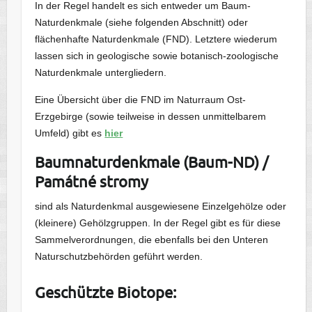
In der Regel handelt es sich entweder um Baum-
Naturdenkmale (siehe folgenden Abschnitt) oder
flächenhafte Naturdenkmale (FND). Letztere wiederum
lassen sich in geologische sowie botanisch-zoologische
Naturdenkmale untergliedern.
Eine Übersicht über die FND im Naturraum Ost-
Erzgebirge (sowie teilweise in dessen unmittelbarem
Umfeld) gibt es
hier
Baumnaturdenkmale (Baum-ND) /
Památné stromy
sind als Naturdenkmal ausgewiesene Einzelgehölze oder
(kleinere) Gehölzgruppen. In der Regel gibt es für diese
Sammelverordnungen, die ebenfalls bei den Unteren
Naturschutzbehörden geführt werden.
Geschützte Biotope: