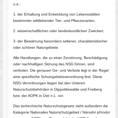
u.a.:
1. der Erhaltung und Entwicklung von Lebensstätten
bestimmter wildlebender Tier- und Pflanzenarten;
2. wissenschaftlichen oder landeskundlichen Zwecken;
3. der Bewahrung besonders seltener, charakteristischer
oder schöner Naturgebiete.
Alle Handlungen, die zu einer Zerstörung, Beschädigung
oder nachhaltigen Störung des NSG führen, sind
verboten. Die genauen Ge- und Verbote legt in der Regel
eine spezifische Schutzgebietsverordnung fest. Diese
NSG-Verordnungen liegen bei den Unteren
Naturschutzbehörden in Dippoldiswalde und Freiberg
bzw. der AOPK in Ústí n.L. vor.
Das tschechische Naturschutzgesetz sieht außerdem die
Kategorie Nationales Naturschutzgebiet / Národní přírodní