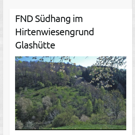
FND Südhang im
Hirtenwiesengrund
Glashütte