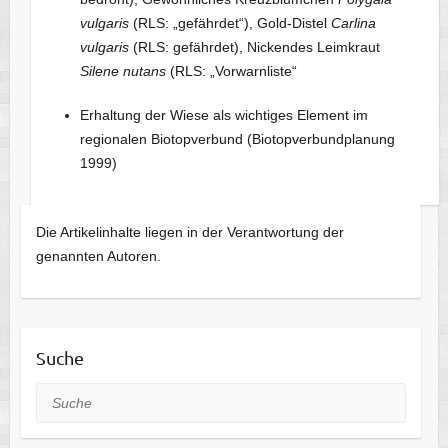
vulgaris
(RLS: „gefährdet“), Gold-Distel
Carlina
vulgaris
(RLS: gefährdet), Nickendes Leimkraut
Silene nutans
(RLS: „Vorwarnliste“
Erhaltung der Wiese als wichtiges Element im
regionalen Biotopverbund (Biotopverbundplanung
1999)
Die Artikelinhalte liegen in der Verantwortung der
genannten Autoren.
Suche
Suche