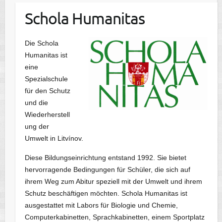
Schola Humanitas
Die Schola
Humanitas ist
eine
Spezialschule
für den Schutz
und die
Wiederherstell
ung der
Umwelt in Litvínov.
Diese Bildungseinrichtung entstand 1992. Sie bietet
hervorragende Bedingungen für Schüler, die sich auf
ihrem Weg zum Abitur speziell mit der Umwelt und ihrem
Schutz beschäftigen möchten. Schola Humanitas ist
ausgestattet mit Labors für Biologie und Chemie,
Computerkabinetten, Sprachkabinetten, einem Sportplatz