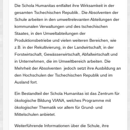
Die Schola Humanitas entfaltet ihre Wirksamkeit in der
gesamten Tschechischen Republik.. Die Absolventen der
Schule arbeiten in den umweltrelevanten Abteilungen der
kommunalen Verwaltungen und des tschechischen
Staates, in den Umweltabteilungen der
Produktionsbetriebe und vielen weiteren Bereichen, wie
z.B. in der Rekultivierung, in der Landwirtschaft, in der
Forstwirtschaft, Gewässerwirtschaft, Abfallwirtschaft und
in Unternehmen, die im Umweltbereich arbeiten. Die
Mehrheit der Absolventen jedoch setzt ihre Ausbildung an
den Hochschulen der Tschechischen Republik und im
Ausland fort.
Ein Bestandteil der Schola Humanitas ist das Zentrum für
ökologische Bildung VIANA, welches Programme mit
ökologischer Thematik vor allem für Grund- und
Mittelschulen anbietet.
Weiterführende Informationen über die Schule, ihre