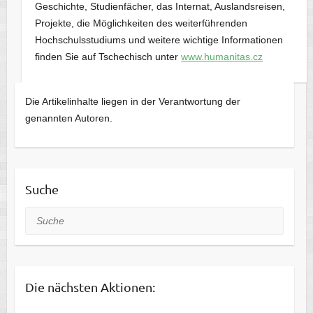
Geschichte, Studienfächer, das Internat, Auslandsreisen,
Projekte, die Möglichkeiten des weiterführenden
Hochschulsstudiums und weitere wichtige Informationen
finden Sie auf Tschechisch unter
www.humanitas.cz
Die Artikelinhalte liegen in der Verantwortung der
genannten Autoren.
Suche
Suche
Die nächsten Aktionen: