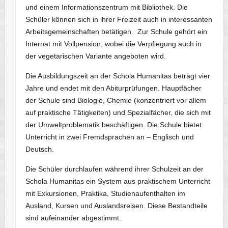
und einem Informationszentrum mit Bibliothek. Die
Schüler können sich in ihrer Freizeit auch in interessanten
Arbeitsgemeinschaften betätigen. Zur Schule gehört ein
Internat mit Vollpension, wobei die Verpflegung auch in
der vegetarischen Variante angeboten wird.
Die Ausbildungszeit an der Schola Humanitas beträgt vier
Jahre und endet mit den Abiturprüfungen. Hauptfächer
der Schule sind Biologie, Chemie (konzentriert vor allem
auf praktische Tätigkeiten) und Spezialfächer, die sich mit
der Umweltproblematik beschäftigen. Die Schule bietet
Unterricht in zwei Fremdsprachen an – Englisch und
Deutsch.
Die Schüler durchlaufen während ihrer Schulzeit an der
Schola Humanitas ein System aus praktischem Unterricht
mit Exkursionen, Praktika, Studienaufenthalten im
Ausland, Kursen und Auslandsreisen. Diese Bestandteile
sind aufeinander abgestimmt.