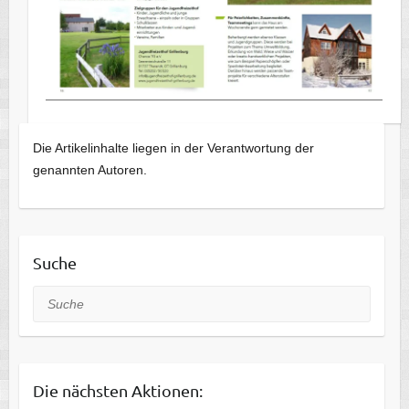
Die Artikelinhalte liegen in der Verantwortung der
genannten Autoren.
Suche
Suche
Die nächsten Aktionen: