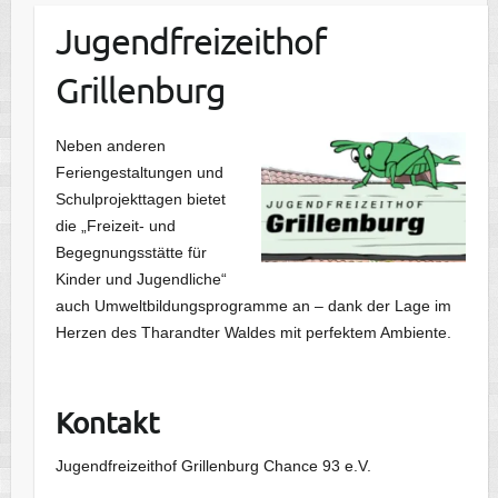
Jugendfreizeithof
Grillenburg
Neben anderen
Feriengestaltungen und
Schulprojekttagen bietet
die „Freizeit- und
Begegnungsstätte für
Kinder und Jugendliche“
auch Umweltbildungsprogramme an – dank der Lage im
Herzen des Tharandter Waldes mit perfektem Ambiente.
Kontakt
Jugendfreizeithof Grillenburg Chance 93 e.V.