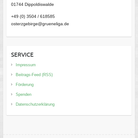
01744 Dippoldiswalde
+49 (0) 3504 / 618585
osterzgebirge@grueneliga.de
SERVICE
Impressum
Beitrags-Feed (RSS)
Förderung
Spenden
Datenschutzerklärung