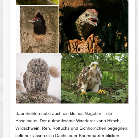
Baumhöhlen nutzt auch ein kleines Nagetier – die
Haselmaus. Der aufmerksame Wanderer kann Hirsch,
Wildschwein, Reh, Rotfuchs und Eichhörnchen begegnen,
seltener lassen sich Dachs oder Baummarder blicken.