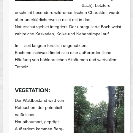
Bach). Letzterer
erscheint besonders wildromantischen Charakter, wurde
aber unerklärlicherweise nicht mit in das
Naturschutzgebiet integriert. Der unregulierte Bach weist
zahlreiche Kaskaden, Kolke und Nebentümpel auf.
Im – seit langem forstlich ungenutzten –
Buchenmischwald findet sich eine außerordentliche
Häufung von höhlenreichen Altbäumen und wertvollem
Totholz.
VEGETATION:
Der Waldbestand wird von
Rotbuchen, der potentiell
natürlichen
Hauptbaumart, geprägt.
Außerdem kommen Berg-