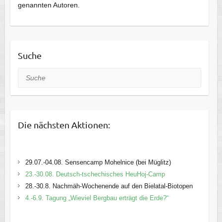
genannten Autoren.
Suche
Suche
Die nächsten Aktionen:
29.07.-04.08. Sensencamp Mohelnice (bei Müglitz)
23.-30.08. Deutsch-tschechisches HeuHoj-Camp
28.-30.8. Nachmäh-Wochenende auf den Bielatal-Biotopen
4.-6.9. Tagung „Wieviel Bergbau erträgt die Erde?“