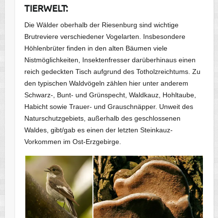
TIERWELT:
Die Wälder oberhalb der Riesenburg sind wichtige
Brutreviere verschiedener Vogelarten. Insbesondere
Höhlenbrüter finden in den alten Bäumen viele
Nistmöglichkeiten, Insektenfresser darüberhinaus einen
reich gedeckten Tisch aufgrund des Totholzreichtums. Zu
den typischen Waldvögeln zählen hier unter anderem
Schwarz-, Bunt- und Grünspecht, Waldkauz, Hohltaube,
Habicht sowie Trauer- und Grauschnäpper. Unweit des
Naturschutzgebiets, außerhalb des geschlossenen
Waldes, gibt/gab es einen der letzten Steinkauz-
Vorkommen im Ost-Erzgebirge.