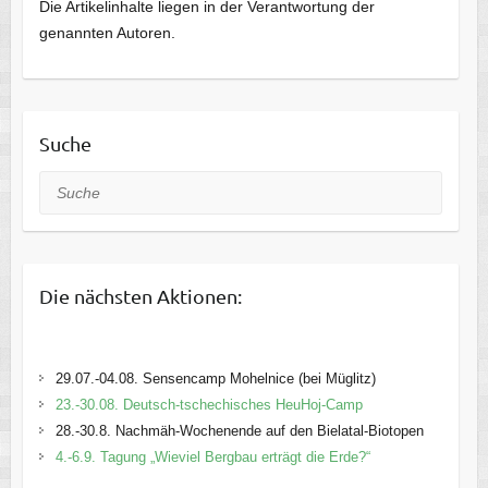
Die Artikelinhalte liegen in der Verantwortung der
genannten Autoren.
Suche
Suche
Die nächsten Aktionen:
29.07.-04.08. Sensencamp Mohelnice (bei Müglitz)
23.-30.08. Deutsch-tschechisches HeuHoj-Camp
28.-30.8. Nachmäh-Wochenende auf den Bielatal-Biotopen
4.-6.9. Tagung „Wieviel Bergbau erträgt die Erde?“