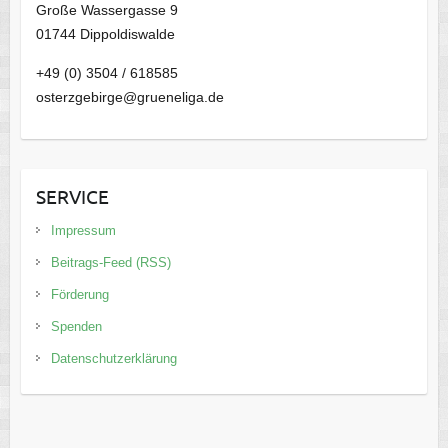
Große Wassergasse 9
01744 Dippoldiswalde
+49 (0) 3504 / 618585
osterzgebirge@grueneliga.de
SERVICE
Impressum
Beitrags-Feed (RSS)
Förderung
Spenden
Datenschutzerklärung