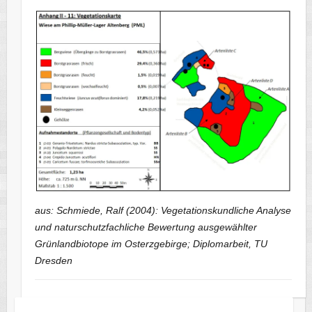
aus: Schmiede, Ralf (2004): Vegetationskundliche Analyse
und naturschutzfachliche Bewertung ausgewählter
Grünlandbiotope im Osterzgebirge; Diplomarbeit, TU
Dresden