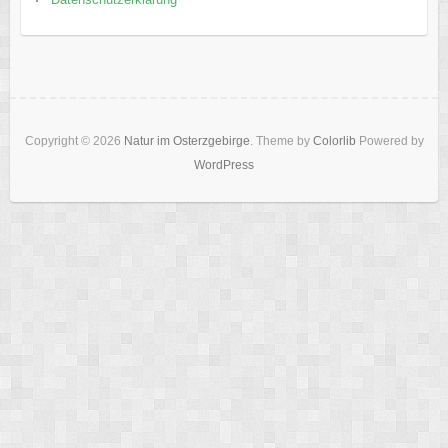
Copyright © 2026
Natur im Osterzgebirge
. Theme by
Colorlib
Powered by
WordPress