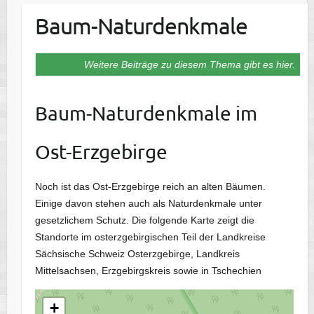
Baum-Naturdenkmale
Weitere Beiträge zu diesem Thema gibt es hier.
Baum-Naturdenkmale im
Ost-Erzgebirge
Noch ist das Ost-Erzgebirge reich an alten Bäumen.
Einige davon stehen auch als Naturdenkmale unter
gesetzlichem Schutz. Die folgende Karte zeigt die
Standorte im osterzgebirgischen Teil der Landkreise
Sächsische Schweiz Osterzgebirge, Landkreis
Mittelsachsen, Erzgebirgskreis sowie in Tschechien
+