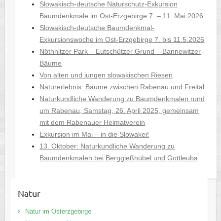
Slowakisch-deutsche Naturschutz-Exkursion
Baumdenkmale im Ost-Erzgebirge 7. – 11. Mai 2026
Slowakisch-deutsche Baumdenkmal-
Exkursionswoche im Ost-Erzgebirge 7. bis 11.5.2026
Nöthnitzer Park – Eutschützer Grund – Bannewitzer
Bäume
Von alten und jungen slowakischen Riesen
Naturerlebnis: Bäume zwischen Rabenau und Freital
Naturkundliche Wanderung zu Baumdenkmalen rund
um Rabenau, Samstag, 26. April 2025, gemeinsam
mit dem Rabenauer Heimatverein
Exkursion im Mai – in die Slowakei!
13. Oktober: Naturkundliche Wanderung zu
Baumdenkmalen bei Berggießhübel und Gottleuba
Natur
Natur im Osterzgebirge