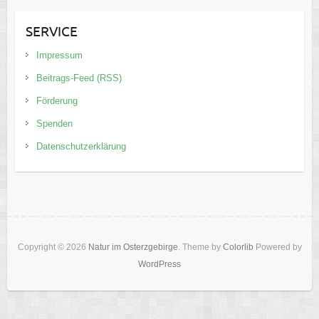
SERVICE
Impressum
Beitrags-Feed (RSS)
Förderung
Spenden
Datenschutzerklärung
Copyright © 2026
Natur im Osterzgebirge
. Theme by
Colorlib
Powered by
WordPress