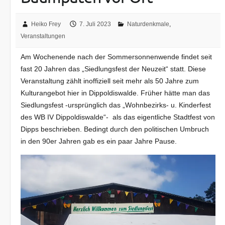
Heiko Frey
7. Juli 2023
Naturdenkmale
,
Veranstaltungen
Am Wochenende nach der Sommersonnenwende findet seit
fast 20 Jahren das „Siedlungsfest der Neuzeit“ statt. Diese
Veranstaltung zählt inoffiziell seit mehr als 50 Jahre zum
Kulturangebot hier in Dippoldiswalde. Früher hätte man das
Siedlungsfest -ursprünglich das „Wohnbezirks- u. Kinderfest
des WB IV Dippoldiswalde“- als das eigentliche Stadtfest von
Dipps beschrieben. Bedingt durch den politischen Umbruch
in den 90er Jahren gab es ein paar Jahre Pause.