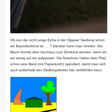
Ob nun die recht junge Eiche in der Dippser Siedlung schon
ein Baumdenkmal ist, … ? Darüber kann man streiten. Der
Baum könnte aber durchaus zum Denkmal werden, wenn wir
ein wenig auf ihn aufpassen. Die Anwohner haben dem Platz
schon eine Bank (mit Papierkorb!) spendiert, damit man sich
auch außerhalb des Siedlungsfestes hier wohlfühlen kann.