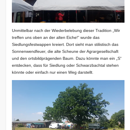
Unmittelbar nach der Wiederbelebung dieser Tradition „Wir
treffen uns oben an der alten Eiche!“ wurde das
Siedlungsfestwappen kreiert. Dort sieht man stilistisch das
Sonnenwendfeuer, die alte Scheune der Agrargesellschaft
und den ortsbildprägenden Baum. Dazu könnte man ein „S“
entdecken, dass für Siedlung oder Schwarzbachtal stehen
könnte oder einfach nur einen Weg darstellt.