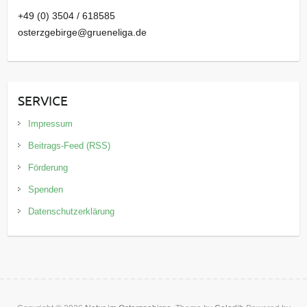
+49 (0) 3504 / 618585
osterzgebirge@grueneliga.de
SERVICE
Impressum
Beitrags-Feed (RSS)
Förderung
Spenden
Datenschutzerklärung