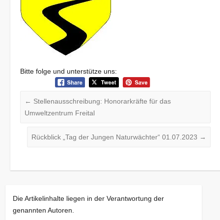
Bitte folge und unterstütze uns:
←
Stellenausschreibung: Honorarkräfte für das
Umweltzentrum Freital
Rückblick „Tag der Jungen Naturwächter“ 01.07.2023
→
Die Artikelinhalte liegen in der Verantwortung der
genannten Autoren.