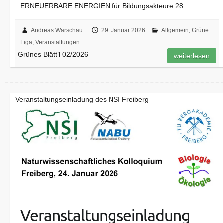
ERNEUERBARE ENERGIEN für Bildungsakteure 28.…
Andreas Warschau
29. Januar 2026
Allgemein
,
Grüne
Liga
,
Veranstaltungen
Grünes Blätt’l 02/2026
weiterlesen
Veranstaltungseinladung des NSI Freiberg
Veranstaltungseinladung