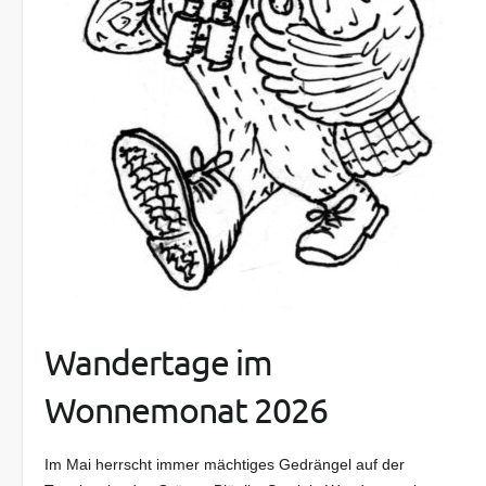
Wandertage im
Wonnemonat 2026
Im Mai herrscht immer mächtiges Gedrängel auf der