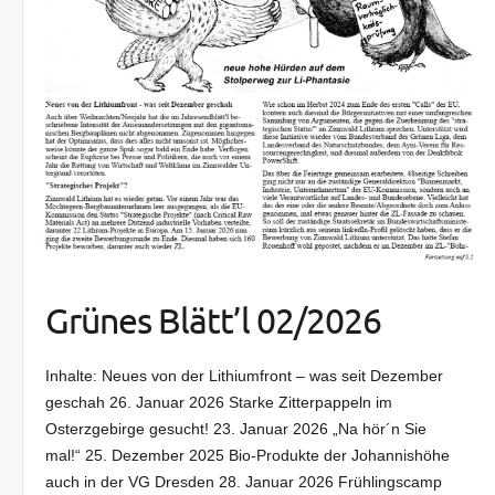
Grünes Blätt’l 02/2026
Inhalte: Neues von der Lithiumfront – was seit Dezember
geschah 26. Januar 2026 Starke Zitterpappeln im
Osterzgebirge gesucht! 23. Januar 2026 „Na hör´n Sie
mal!“ 25. Dezember 2025 Bio-Produkte der Johannishöhe
auch in der VG Dresden 28. Januar 2026 Frühlingscamp