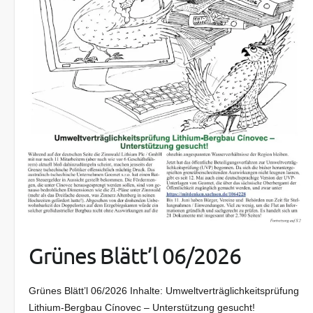
Grünes Blätt’l 06/2026
Grünes Blätt’l 06/2026 Inhalte: Umweltverträglichkeitsprüfung
Lithium-Bergbau Cínovec – Unterstützung gesucht!