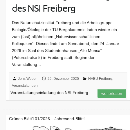
des NSI Freiberg
Das Naturschutzinstitut Freiberg und die Arbeitsgruppe
Biologie/Ökologie der TU Bergakademie laden wieder ein
zum (fast) alljährlichen „Naturwissenschaftlichen
Kolloquium“. Dieses findet am Sonnabend, den 24. Januar
2026 im Saal des Studentenhauses „Alte Mensa“
(Petersstraße 5) in Freiberg statt. Beginn der
Veranstaltung…
Jens Weber
25. Dezember 2025
NABU Freiberg
,
Veranstaltungen
Veranstaltungseinladung des NSI Freiberg
weiterlesen
Grünes Blätt’l 01/2026 – Jahresend-Blätt’l