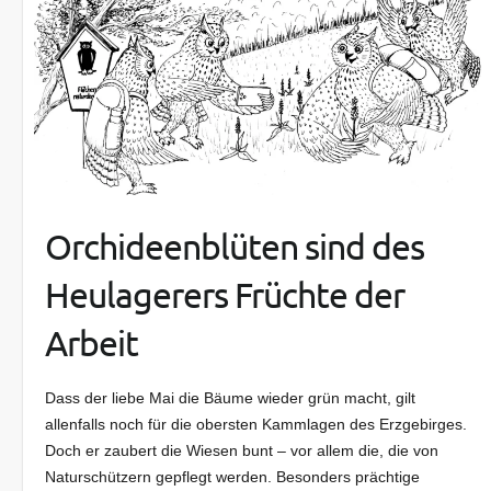
Orchideenblüten sind des
Heulagerers Früchte der
Arbeit
Dass der liebe Mai die Bäume wieder grün macht, gilt
allenfalls noch für die obersten Kammlagen des Erzgebirges.
Doch er zaubert die Wiesen bunt – vor allem die, die von
Naturschützern gepflegt werden. Besonders prächtige