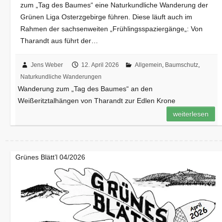
zum „Tag des Baumes“ eine Naturkundliche Wanderung der
Grünen Liga Osterzgebirge führen. Diese läuft auch im
Rahmen der sachsenweiten „Frühlingsspaziergänge„: Von
Tharandt aus führt der…
Jens Weber
12. April 2026
Allgemein
,
Baumschutz
,
Naturkundliche Wanderungen
Wanderung zum „Tag des Baumes“ an den
Weißeritztalhängen von Tharandt zur Edlen Krone
weiterlesen
Grünes Blätt’l 04/2026