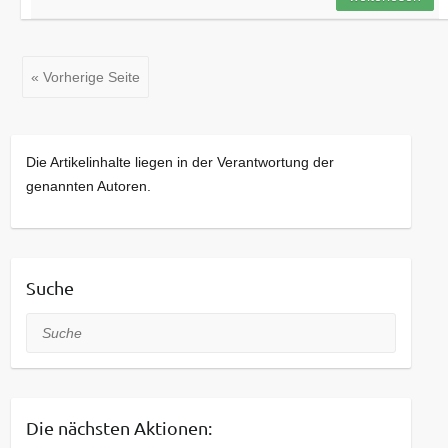
« Vorherige Seite
Die Artikelinhalte liegen in der Verantwortung der
genannten Autoren.
Suche
Suche
Die nächsten Aktionen: