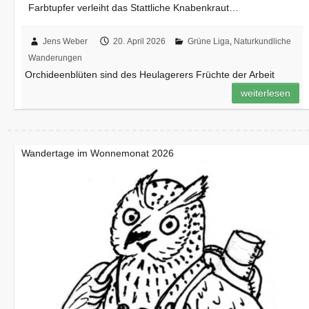
Farbtupfer verleiht das Stattliche Knabenkraut…
Jens Weber
20. April 2026
Grüne Liga
,
Naturkundliche
Wanderungen
Orchideenblüten sind des Heulagerers Früchte der Arbeit
weiterlesen
Wandertage im Wonnemonat 2026