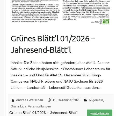
Grünes Blätt’l 01/2026 –
Jahresend-Blätt’l
Inhalte: Die Zeiten haben sich geändert, aber wie! 4. Januar:
Naturkundliche Neujahrsskitour Obstbäume: Lebensraum für
Insekten – und Obst für Alle! 15. Dezember 2025 Koop-
Camps von NABU Freiberg und NAJU Sachsen für 2026
Lithium – Landschaft – Lebensstil Gedanken aus den…
Andreas Warschau
15. Dezember 2025
Allgemein
,
Grüne Liga
,
Veranstaltungen
Grünes Blätt’l 01/2026 – Jahresend-Blätt’l
weiterlesen