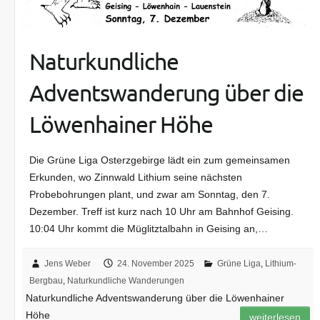
Naturkundliche
Adventswanderung über die
Löwenhainer Höhe
Die Grüne Liga Osterzgebirge lädt ein zum gemeinsamen
Erkunden, wo Zinnwald Lithium seine nächsten
Probebohrungen plant, und zwar am Sonntag, den 7.
Dezember. Treff ist kurz nach 10 Uhr am Bahnhof Geising.
10:04 Uhr kommt die Müglitztalbahn in Geising an,…
Jens Weber
24. November 2025
Grüne Liga
,
Lithium-
Bergbau
,
Naturkundliche Wanderungen
Naturkundliche Adventswanderung über die Löwenhainer
Höhe
weiterlesen