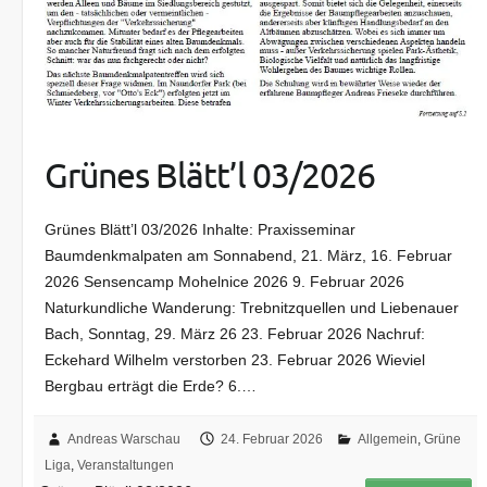
Grünes Blätt’l 03/2026
Grünes Blätt’l 03/2026 Inhalte: Praxisseminar
Baumdenkmalpaten am Sonnabend, 21. März, 16. Februar
2026 Sensencamp Mohelnice 2026 9. Februar 2026
Naturkundliche Wanderung: Trebnitzquellen und Liebenauer
Bach, Sonntag, 29. März 26 23. Februar 2026 Nachruf:
Eckehard Wilhelm verstorben 23. Februar 2026 Wieviel
Bergbau erträgt die Erde? 6.…
Andreas Warschau
24. Februar 2026
Allgemein
,
Grüne
Liga
,
Veranstaltungen