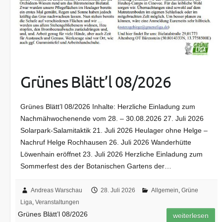
Grünes Blätt’l 08/2026
Grünes Blätt’l 08/2026 Inhalte: Herzliche Einladung zum
Nachmähwochenende vom 28. – 30.08.2026 27. Juli 2026
Solarpark-Salamitaktik 21. Juli 2026 Heulager ohne Helge –
Nachruf Helge Rochhausen 26. Juli 2026 Wanderhütte
Löwenhain eröffnet 23. Juli 2026 Herzliche Einladung zum
Sommerfest des der Botanischen Gartens der…
Andreas Warschau
28. Juli 2026
Allgemein
,
Grüne
Liga
,
Veranstaltungen
Grünes Blätt’l 08/2026
weiterlesen