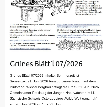
Grünes Blätt’l 07/2026
Grünes Blätt’l 07/2026 Inhalte: Sommerzeit ist
Sensenzeit 21. Juni 2026 Ressourcenverbrauch auf dem
Prüfstand: Wieviel Bergbau erträgt die Erde? 21. Juni 2026
Gemeinsamer Praxistag der Jungen Naturwächter im LK
Sächsische Schweiz-Osterzgebirge „Wilde Welt ganz nah“
am 20. Juni 2026 in Pirna 22. Juni…