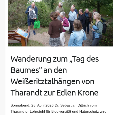
Wanderung zum „Tag des
Baumes“ an den
Weißeritztalhängen von
Tharandt zur Edlen Krone
Sonnabend, 25. April 2026 Dr. Sebastian Dittrich vom
Tharandter Lehrstuhl für Biodiversität und Naturschutz wird