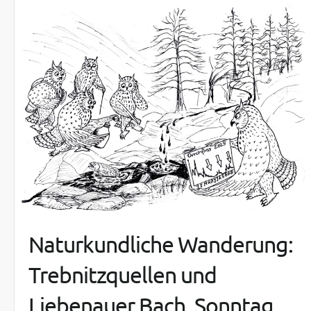
Naturkundliche Wanderung:
Trebnitzquellen und
Liebenauer Bach, Sonntag,