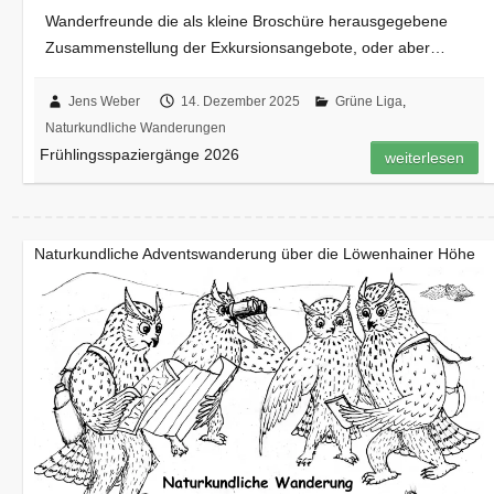
Wanderfreunde die als kleine Broschüre herausgegebene
Zusammenstellung der Exkursionsangebote, oder aber…
Jens Weber
14. Dezember 2025
Grüne Liga
,
Naturkundliche Wanderungen
Frühlingsspaziergänge 2026
weiterlesen
Naturkundliche Adventswanderung über die Löwenhainer Höhe