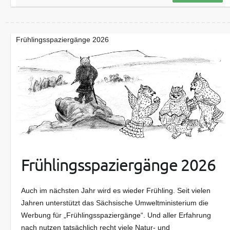
Frühlingsspaziergänge 2026
Frühlingsspaziergänge 2026
Auch im nächsten Jahr wird es wieder Frühling. Seit vielen
Jahren unterstützt das Sächsische Umweltministerium die
Werbung für „Frühlingsspaziergänge“. Und aller Erfahrung
nach nutzen tatsächlich recht viele Natur- und