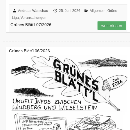
Andreas Warschau
25. Juni 2026
Allgemein
,
Grüne
Liga
,
Veranstaltungen
Grünes Blätt’l 07/2026
weiterlesen
Grünes Blätt’l 06/2026