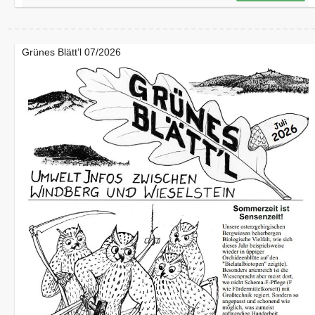
Grünes Blätt’l 07/2026