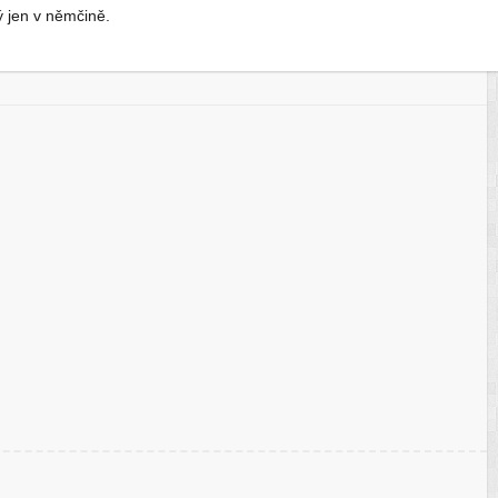
 jen v němčině.