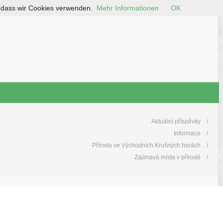
, dass wir Cookies verwenden.
Mehr Informationen
OK
Aktuální příspěvky
Informace
Příroda ve Východních Krušných horách
Zajímavá místa v přírodě