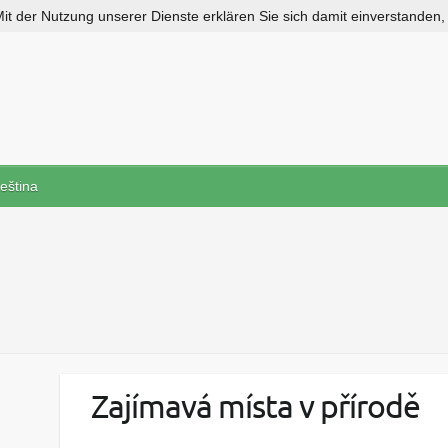
 Mit der Nutzung unserer Dienste erklären Sie sich damit einverstanden
eština
Zajímavá místa v přírodě