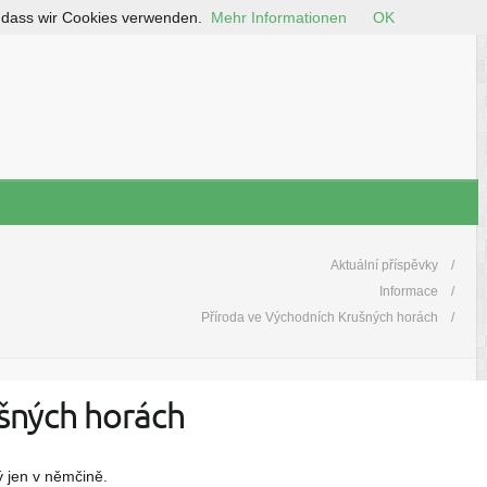
, dass wir Cookies verwenden.
Mehr Informationen
OK
Aktuální příspěvky
Informace
Příroda ve Východních Krušných horách
šných horách
 jen v němčině.