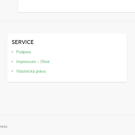
SERVICE
Podpora
Impressum – Otisk
Vlastnická práva
ress