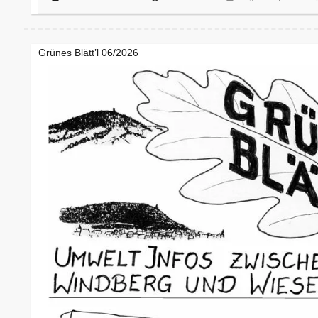
Grünes Blätt’l 06/2026