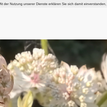
 Mit der Nutzung unserer Dienste erklären Sie sich damit einverstanden