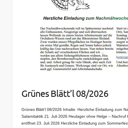
Grünes Blätt’l 08/2026
Grünes Blätt’l 08/2026 Inhalte: Herzliche Einladung zum
Salamitaktik 21. Juli 2026 Heulager ohne Helge – Nachru
eröffnet 23. Juli 2026 Herzliche Einladung zum Sommerfe