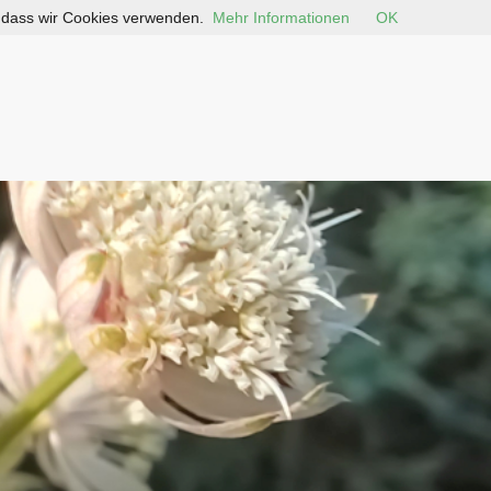
, dass wir Cookies verwenden.
Mehr Informationen
OK