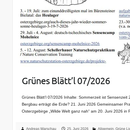
Grünes Blätt’l 07/2026
Grünes Blätt’l 07/2026 Inhalte: Sommerzeit ist Sensenzeit
Bergbau erträgt die Erde? 21. Juni 2026 Gemeinsamer Pr
Osterzgebirge „Wilde Welt ganz nah“ am 20. Juni 2026 in 
Andreas Warschau
25. Juni 2026
Allgemein
,
Grüne Li