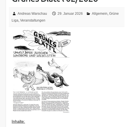
Andreas Warschau
29. Januar 2026
Allgemein
,
Grüne
Liga
,
Veranstaltungen
Inhalte: