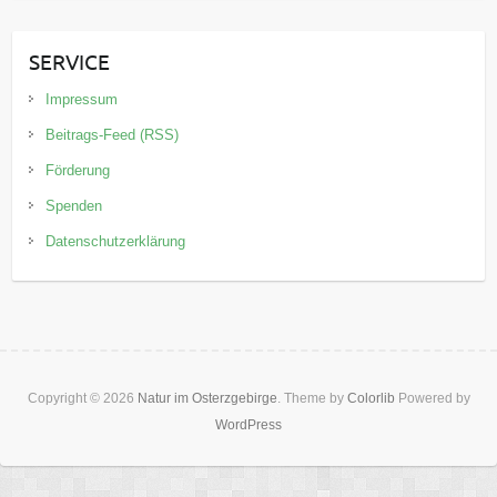
SERVICE
Impressum
Beitrags-Feed (RSS)
Förderung
Spenden
Datenschutzerklärung
Copyright © 2026
Natur im Osterzgebirge
. Theme by
Colorlib
Powered by
WordPress