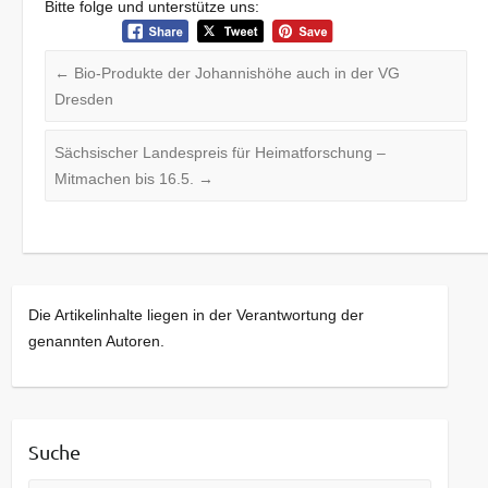
Bitte folge und unterstütze uns:
←
Bio-Produkte der Johannishöhe auch in der VG
Dresden
Sächsischer Landespreis für Heimatforschung –
Mitmachen bis 16.5.
→
Die Artikelinhalte liegen in der Verantwortung der
genannten Autoren.
Suche