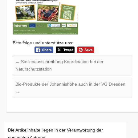
Bitte folge und unterstütze uns:
←
Stellenausschreibung Koordination bei der
Naturschutzstation
Bio-Produkte der Johannishöhe auch in der VG Dresden
→
Die Artikelinhalte liegen in der Verantwortung der
genannten Autoren.