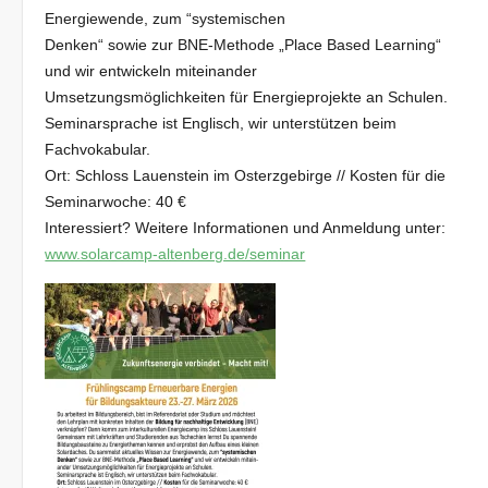
Energiewende, zum “systemischen
Denken“ sowie zur BNE-Methode „Place Based Learning“
und wir entwickeln miteinander
Umsetzungsmöglichkeiten für Energieprojekte an Schulen.
Seminarsprache ist Englisch, wir unterstützen beim
Fachvokabular.
Ort: Schloss Lauenstein im Osterzgebirge // Kosten für die
Seminarwoche: 40 €
Interessiert? Weitere Informationen und Anmeldung unter:
www.solarcamp-altenberg.de/seminar