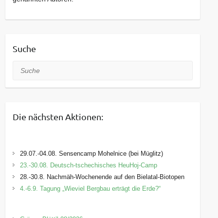
Suche
Suche
Die nächsten Aktionen:
29.07.-04.08. Sensencamp Mohelnice (bei Müglitz)
23.-30.08. Deutsch-tschechisches HeuHoj-Camp
28.-30.8. Nachmäh-Wochenende auf den Bielatal-Biotopen
4.-6.9. Tagung „Wieviel Bergbau erträgt die Erde?“