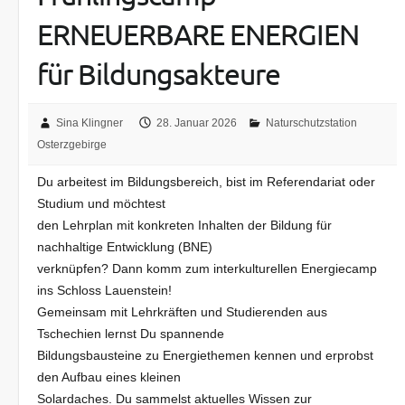
ERNEUERBARE ENERGIEN
für Bildungsakteure
Sina Klingner
28. Januar 2026
Naturschutzstation
Osterzgebirge
Du arbeitest im Bildungsbereich, bist im Referendariat oder
Studium und möchtest
den Lehrplan mit konkreten Inhalten der Bildung für
nachhaltige Entwicklung (BNE)
verknüpfen? Dann komm zum interkulturellen Energiecamp
ins Schloss Lauenstein!
Gemeinsam mit Lehrkräften und Studierenden aus
Tschechien lernst Du spannende
Bildungsbausteine zu Energiethemen kennen und erprobst
den Aufbau eines kleinen
Solardaches. Du sammelst aktuelles Wissen zur