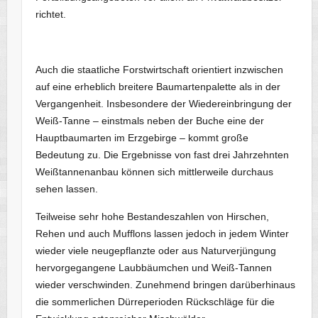
richtet.
Auch die staatliche Forstwirtschaft orientiert inzwischen
auf eine erheblich breitere Baumartenpalette als in der
Vergangenheit. Insbesondere der Wiedereinbringung der
Weiß-Tanne – einstmals neben der Buche eine der
Hauptbaumarten im Erzgebirge – kommt große
Bedeutung zu. Die Ergebnisse von fast drei Jahrzehnten
Weißtannenanbau können sich mittlerweile durchaus
sehen lassen.
Teilweise sehr hohe Bestandeszahlen von Hirschen,
Rehen und auch Mufflons lassen jedoch in jedem Winter
wieder viele neugepflanzte oder aus Naturverjüngung
hervorgegangene Laubbäumchen und Weiß-Tannen
wieder verschwinden. Zunehmend bringen darüberhinaus
die sommerlichen Dürreperioden Rückschläge für die