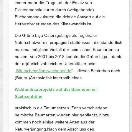
immer mehr die Frage, ob der Ersatz von
Fichtenmonokulturen durch (weitgehende)
Buchenmonokulturen die richtige Antwort auf die
Herausforderungen des Klimawandels ist.
Die Grüne Liga Osterzgebirge als regionaler
Naturschutzverein propagiert stattdessen, die standortlich
maximal mögliche Vielfalt der heimischen Baumarten zu
nutzen. Von 2001 bis 2018 konnte die Grüne Liga – dank
der alljährlich zahlreichen Unterstützer beim
„
Bäumchenpflanzwochenende
“ – dieses Bestreben nach
(Baum-)Artenvielfalt innerhalb eines
Waldumbauprojekts auf der Bärensteiner
Sachsenhöhe
praktisch in die Tat umsetzen. Zehn verschiedene
heimische Baumarten wurden hier gepflanzt, hinzu
kommen noch einige weitere Arten aus der
Naturverjüngung.Nach dem Abschluss des