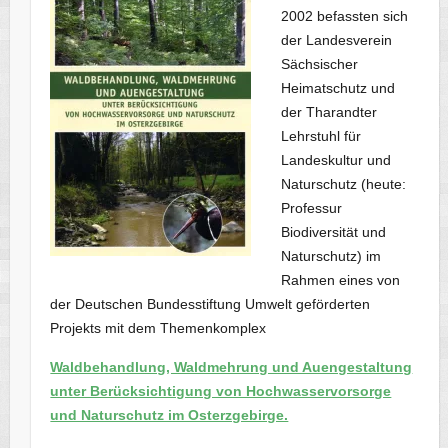
2002 befassten sich
der Landesverein
Sächsischer
Heimatschutz und
der Tharandter
Lehrstuhl für
Landeskultur und
Naturschutz (heute:
Professur
Biodiversität und
Naturschutz) im
Rahmen eines von
der Deutschen Bundesstiftung Umwelt geförderten
Projekts mit dem Themenkomplex
Waldbehandlung, Waldmehrung und Auengestaltung
unter Berücksichtigung von Hochwasservorsorge
und Naturschutz im Osterzgebirge.