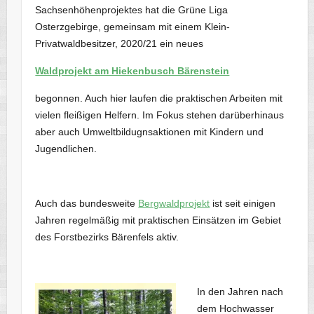
Sachsenhöhenprojektes hat die Grüne Liga
Osterzgebirge, gemeinsam mit einem Klein-
Privatwaldbesitzer, 2020/21 ein neues
Waldprojekt am Hiekenbusch Bärenstein
begonnen. Auch hier laufen die praktischen Arbeiten mit
vielen fleißigen Helfern. Im Fokus stehen darüberhinaus
aber auch Umweltbildugnsaktionen mit Kindern und
Jugendlichen.
Auch das bundesweite
Bergwaldprojekt
ist seit einigen
Jahren regelmäßig mit praktischen Einsätzen im Gebiet
des Forstbezirks Bärenfels aktiv.
In den Jahren nach
dem Hochwasser