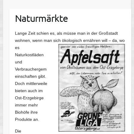
Naturmärkte
Lange Zeit schien es, als müsse man in der Großstadt
wohnen, wenn man sich ökologisch
ernähren will – da, wo
es
Naturkostläden
und
Verbrauchergem
einschaften gibt.
Doch mittlerweile
bieten auch im
Ost-Erzgebirge
immer mehr
Biohöfe ihre
Produkte an.
Die