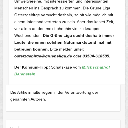
Umweltvereine, mit interessierten und interessanten
Menschen ins Gespräch zu kommen. Die Grüne Liga
Osterzgebirge versucht deshalb, so oft wie möglich mit
einem Infostand vertreten zu sein. Aber das kostet Zeit,
vor allem an den meist ohnehin viel zu knappen
Wochenenden.
Die Grüne Liga sucht deshalb immer
Leute, die einen solchen Naturmarktstand mal mit
betreuen können.
Bitte melden unter:
osterzgebirge@grueneliga.de
oder
03504-618585.
Der Konsum-Tipp:
Schafskäse vom
Milchschafhof
Bärenstein
!
Die Artikelinhalte liegen in der Verantwortung der
genannten Autoren.