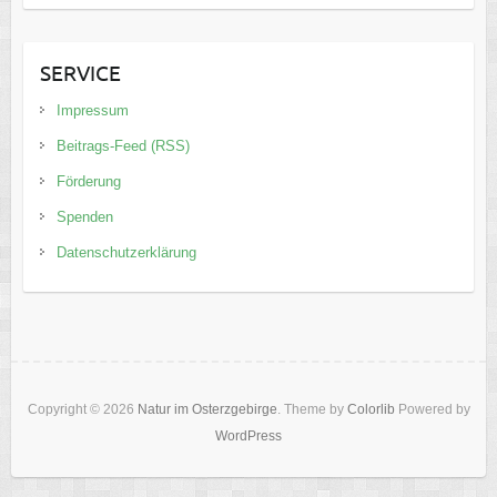
SERVICE
Impressum
Beitrags-Feed (RSS)
Förderung
Spenden
Datenschutzerklärung
Copyright © 2026
Natur im Osterzgebirge
. Theme by
Colorlib
Powered by
WordPress