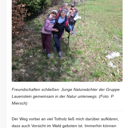
Freundschaften schließen: Junge Naturwächter der Gruppe
Lauenstein gemeinsam in der Natur unterwegs. (Foto: P.
Miersch)
Der Weg vorbei an viel Totholz ließ mich darüber aufklären,
dass auch Vorsicht im Wald geboten ist. Immerhin können