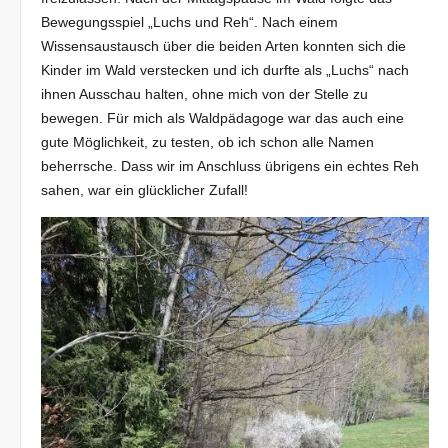
Bewegungsspiel „Luchs und Reh“. Nach einem
Wissensaustausch über die beiden Arten konnten sich die
Kinder im Wald verstecken und ich durfte als „Luchs“ nach
ihnen Ausschau halten, ohne mich von der Stelle zu
bewegen. Für mich als Waldpädagoge war das auch eine
gute Möglichkeit, zu testen, ob ich schon alle Namen
beherrsche. Dass wir im Anschluss übrigens ein echtes Reh
sahen, war ein glücklicher Zufall!