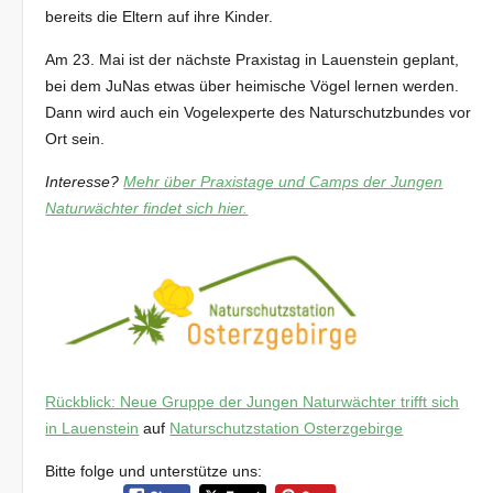
bereits die Eltern auf ihre Kinder.
Am 23. Mai ist der nächste Praxistag in Lauenstein geplant,
bei dem JuNas etwas über heimische Vögel lernen werden.
Dann wird auch ein Vogelexperte des Naturschutzbundes vor
Ort sein.
Interesse?
Mehr über Praxistage und Camps der Jungen
Naturwächter findet sich hier.
Rückblick: Neue Gruppe der Jungen Naturwächter trifft sich
in Lauenstein
auf
Naturschutzstation Osterzgebirge
Bitte folge und unterstütze uns: