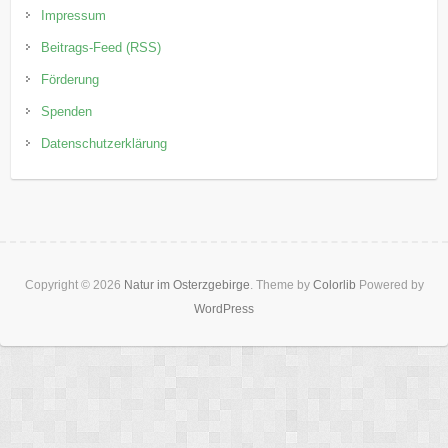
Impressum
Beitrags-Feed (RSS)
Förderung
Spenden
Datenschutzerklärung
Copyright © 2026
Natur im Osterzgebirge
. Theme by
Colorlib
Powered by
WordPress