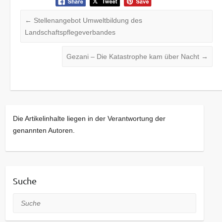
←
Stellenangebot Umweltbildung des
Landschaftspflegeverbandes
Gezani – Die Katastrophe kam über Nacht
→
Die Artikelinhalte liegen in der Verantwortung der
genannten Autoren.
Suche
Suche