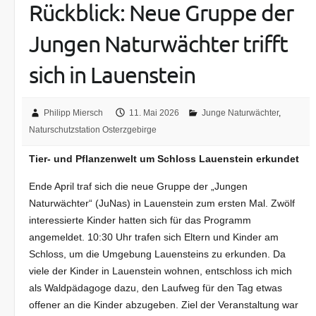
Rückblick: Neue Gruppe der
Jungen Naturwächter trifft
sich in Lauenstein
Philipp Miersch
11. Mai 2026
Junge Naturwächter
,
Naturschutzstation Osterzgebirge
Tier- und Pflanzenwelt um Schloss Lauenstein erkundet
Ende April traf sich die neue Gruppe der „Jungen
Naturwächter“ (JuNas) in Lauenstein zum ersten Mal. Zwölf
interessierte Kinder hatten sich für das Programm
angemeldet. 10:30 Uhr trafen sich Eltern und Kinder am
Schloss, um die Umgebung Lauensteins zu erkunden. Da
viele der Kinder in Lauenstein wohnen, entschloss ich mich
als Waldpädagoge dazu, den Laufweg für den Tag etwas
offener an die Kinder abzugeben. Ziel der Veranstaltung war