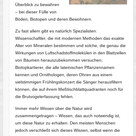
Überblick zu bewahren
– bei dieser Fülle von
Böden, Biotopen und deren Bewohnern.
Zu fast allem gibt es natürlich Spezialisten:
Wissenschaftler, die mit modernen Methoden das exakte
Alter von Mineralen bestimmen und solche, die genau die
Wirkungen von Luftschadstoffmolekülen in den Blattzellen
von Bäumen herauszubekommen versuchen;
Biotopkartierer, die alle lateinischen Pflanzennamen
kennen und Ornithologen, deren Ohren aus einem
vielstimmigen Frühlingskonzert die Sänger herausfiltern
können, die auf ihrem Meßtischblattquadranten noch für
die Brutvogelerfassung fehlen.
Immer mehr Wissen über die Natur wird
zusammengetragen – Wissen, das auch notwendig ist,
um diese Natur zu erhalten. Den meisten Menschen
jedoch verschließt sich dieses Wissen, selbst wenn die