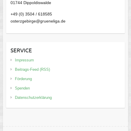
01744 Dippoldiswalde
+49 (0) 3504 / 618585
osterzgebirge@grueneliga.de
SERVICE
Impressum
Beitrags-Feed (RSS)
Förderung
Spenden
Datenschutzerklärung