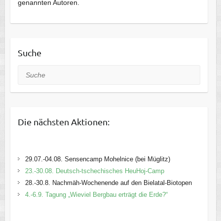
genannten Autoren.
Suche
Suche
Die nächsten Aktionen:
29.07.-04.08. Sensencamp Mohelnice (bei Müglitz)
23.-30.08. Deutsch-tschechisches HeuHoj-Camp
28.-30.8. Nachmäh-Wochenende auf den Bielatal-Biotopen
4.-6.9. Tagung „Wieviel Bergbau erträgt die Erde?“