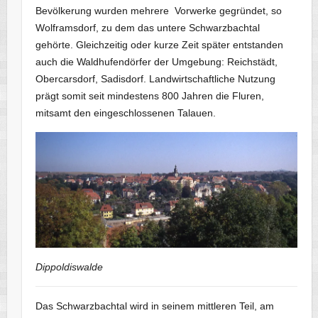
Bevölkerung wurden mehrere Vorwerke gegründet, so
Wolframsdorf, zu dem das untere Schwarzbachtal
gehörte. Gleichzeitig oder kurze Zeit später entstanden
auch die Waldhufendörfer der Umgebung: Reichstädt,
Obercarsdorf, Sadisdorf. Landwirtschaftliche Nutzung
prägt somit seit mindestens 800 Jahren die Fluren,
mitsamt den eingeschlossenen Talauen.
Dippoldiswalde
Das Schwarzbachtal wird in seinem mittleren Teil, am