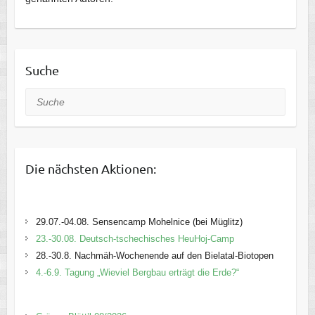
Suche
Suche
Die nächsten Aktionen:
29.07.-04.08. Sensencamp Mohelnice (bei Müglitz)
23.-30.08. Deutsch-tschechisches HeuHoj-Camp
28.-30.8. Nachmäh-Wochenende auf den Bielatal-Biotopen
4.-6.9. Tagung „Wieviel Bergbau erträgt die Erde?“