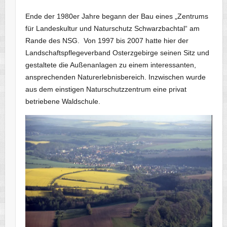
Ende der 1980er Jahre begann der Bau eines „Zentrums
für Landeskultur und Naturschutz Schwarzbachtal“ am
Rande des NSG. Von 1997 bis 2007 hatte hier der
Landschaftspflegeverband Osterzgebirge seinen Sitz und
gestaltete die Außenanlagen zu einem interessanten,
ansprechenden Naturerlebnisbereich. Inzwischen wurde
aus dem einstigen Naturschutzzentrum eine privat
betriebene Waldschule.