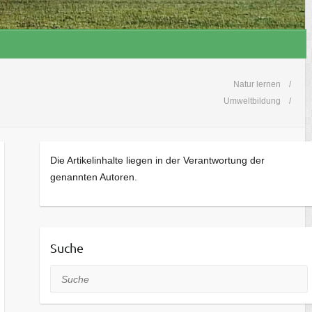
Natur lernen
Umweltbildung
Die Artikelinhalte liegen in der Verantwortung der
genannten Autoren.
Suche
Suche