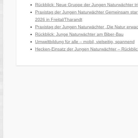
Rückblick: Neue Gruppe der Jungen Naturwächter trif
Praxistag der Jungen Naturwächter Gemeinsam stark
2026 in Freital/Tharandt
Praxistag der Jungen Naturwächter „Die Natur erwa
Rückblick: Junge Naturwächter am Biber-Bau
Umweltbildung für alle – mobil, vielseitig, spannend
Hecken-Einsatz der Jungen Naturwächter – Rückblic