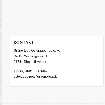
KONTAKT
Grüne Liga Osterzgebirge e. V.
Große Wassergasse 9
01744 Dippoldiswalde
+49 (0) 3504 / 618585
osterzgebirge@grueneliga.de