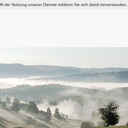
 Mit der Nutzung unserer Dienste erklären Sie sich damit einverstanden