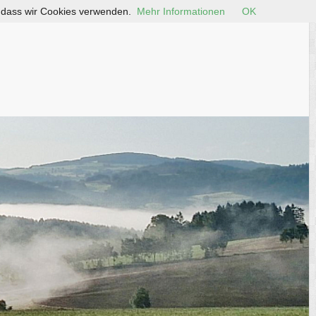
, dass wir Cookies verwenden.
Mehr Informationen
OK