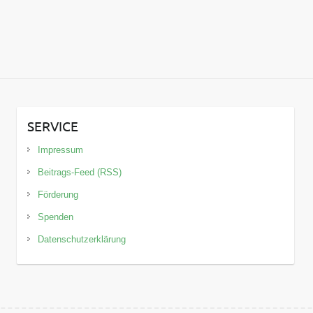
SERVICE
Impressum
Beitrags-Feed (RSS)
Förderung
Spenden
Datenschutzerklärung