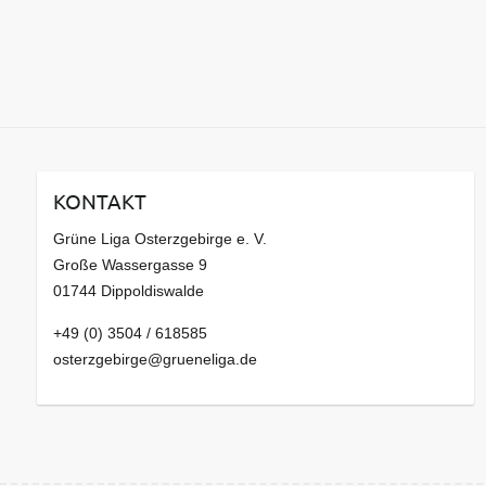
KONTAKT
Grüne Liga Osterzgebirge e. V.
Große Wassergasse 9
01744 Dippoldiswalde
+49 (0) 3504 / 618585
osterzgebirge@grueneliga.de