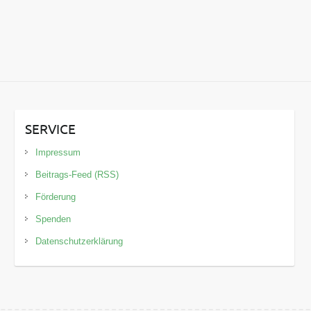
SERVICE
Impressum
Beitrags-Feed (RSS)
Förderung
Spenden
Datenschutzerklärung