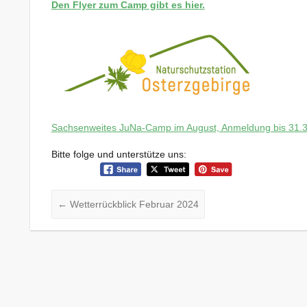
Den Flyer zum Camp gibt es hier.
Sachsenweites JuNa-Camp im August, Anmeldung bis 31.3
Bitte folge und unterstütze uns:
←
Wetterrückblick Februar 2024