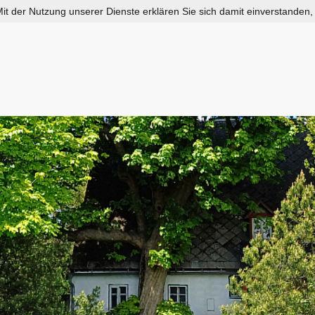
 Mit der Nutzung unserer Dienste erklären Sie sich damit einverstanden