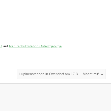
.!
auf
Naturschutzstation Osterzgebirge
Lupinenstechen in Ottendorf am 17.3. – Macht mit!
→