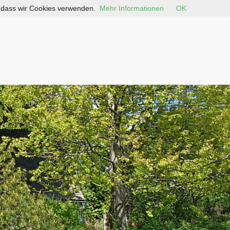
, dass wir Cookies verwenden.
Mehr Informationen
OK