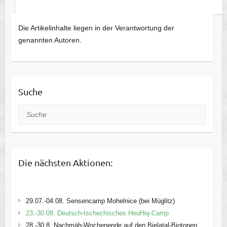
Die Artikelinhalte liegen in der Verantwortung der
genannten Autoren.
Suche
Suche
Die nächsten Aktionen:
29.07.-04.08. Sensencamp Mohelnice (bei Müglitz)
23.-30.08. Deutsch-tschechisches HeuHoj-Camp
28.-30.8. Nachmäh-Wochenende auf den Bielatal-Biotopen