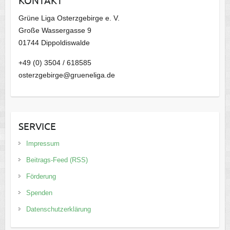
Grüne Liga Osterzgebirge e. V.
Große Wassergasse 9
01744 Dippoldiswalde
+49 (0) 3504 / 618585
osterzgebirge@grueneliga.de
SERVICE
Impressum
Beitrags-Feed (RSS)
Förderung
Spenden
Datenschutzerklärung