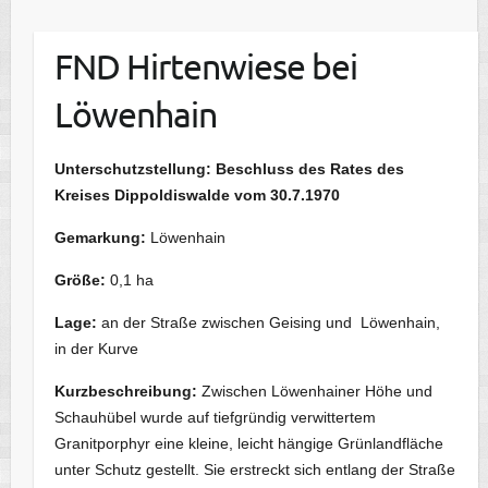
FND Hirtenwiese bei
Löwenhain
Unterschutzstellung:
Beschluss des Rates des
Kreises Dippoldiswalde vom 30.7.1970
Gemarkung:
Löwenhain
Größe:
0,1 ha
Lage:
an der Straße zwischen Geising und Löwenhain,
in der Kurve
Kurzbeschreibung:
Zwischen Löwenhainer Höhe und
Schauhübel wurde auf tiefgründig verwittertem
Granitporphyr eine kleine, leicht hängige Grünlandfläche
unter Schutz gestellt. Sie erstreckt sich entlang der Straße