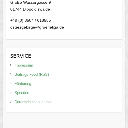
Große Wassergasse 9
01744 Dippoldiswalde
+49 (0) 3504 / 618585
osterzgebirge@grueneliga.de
SERVICE
Impressum
Beitrags-Feed (RSS)
Förderung
Spenden
Datenschutzerklärung