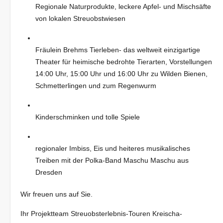
Regionale Naturprodukte, leckere Apfel- und Mischsäfte
von lokalen Streuobstwiesen
Fräulein Brehms Tierleben- das weltweit einzigartige
Theater für heimische bedrohte Tierarten, Vorstellungen
14:00 Uhr, 15:00 Uhr und 16:00 Uhr zu Wilden Bienen,
Schmetterlingen und zum Regenwurm
Kinderschminken und tolle Spiele
regionaler Imbiss, Eis und heiteres musikalisches
Treiben mit der Polka-Band Maschu Maschu aus
Dresden
Wir freuen uns auf Sie.
Ihr Projektteam Streuobsterlebnis-Touren Kreischa-