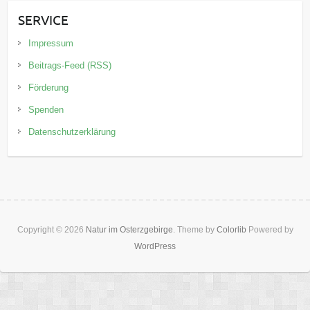
SERVICE
Impressum
Beitrags-Feed (RSS)
Förderung
Spenden
Datenschutzerklärung
Copyright © 2026
Natur im Osterzgebirge
. Theme by
Colorlib
Powered by
WordPress