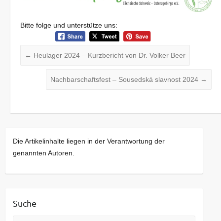
Bitte folge und unterstütze uns:
←
Heulager 2024 – Kurzbericht von Dr. Volker Beer
Nachbarschaftsfest – Sousedská slavnost 2024
→
Die Artikelinhalte liegen in der Verantwortung der
genannten Autoren.
Suche