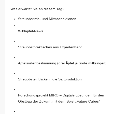
Was erwartet Sie an diesem Tag?
Streuobstinfo- und Mitmachaktionen
Wildapfel-News
Streuobstpraktisches aus Expertenhand
Apfelsortenbestimmung (drei Äpfel je Sorte mitbringen)
Streuobsteinblicke in die Saftproduktion
Forschungsprojekt MIRO – Digitale Lösungen für den
Obstbau der Zukunft mit dem Spiel „Future Cubes“