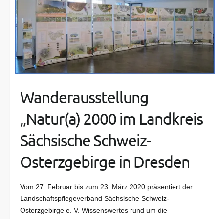
Wanderausstellung
„Natur(a) 2000 im Landkreis
Sächsische Schweiz-
Osterzgebirge in Dresden
Vom 27. Februar bis zum 23. März 2020 präsentiert der
Landschaftspflegeverband Sächsische Schweiz-
Osterzgebirge e. V. Wissenswertes rund um die