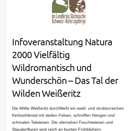
Infoveranstaltung Natura
2000 Vielfältig
Wildromantisch und
Wunderschön – Das Tal der
Wilden Weißeritz
Die Wilde Weißeritz durchfließt ein wald- und strukturreiches
Kerbsohlental mit steilen Felsen, schroffen Hängen und
schmalen Talwiesen. Die ufernahen Feuchtwiesen und
Staudenfluren sind reich an bunten Frühblühern,