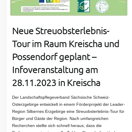
Neue Streuobsterlebnis-
Tour im Raum Kreischa und
Possendorf geplant –
Infoveranstaltung am
28.11.2023 in Kreischa
Der Landschaftspflegeverband Sächsische Schweiz-
Osterzgebirge entwickelt in einem Förderprojekt der Leader-
Region Silbernes Erzgebirge eine Streuobsterlebnis-Tour für
Bürger und Gäste der Region. Nach umfangreichen
Recherchen stellte sich schnell heraus, dass die