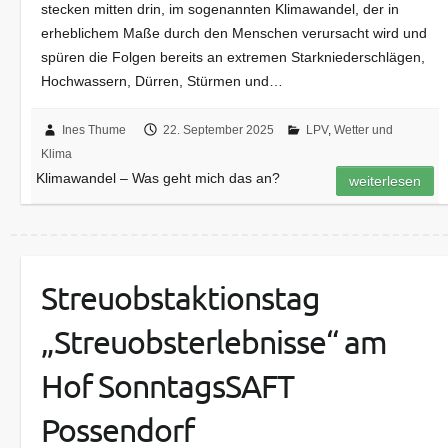
stecken mitten drin, im sogenannten Klimawandel, der in
erheblichem Maße durch den Menschen verursacht wird und
spüren die Folgen bereits an extremen Starkniederschlägen,
Hochwassern, Dürren, Stürmen und…
Ines Thume
22. September 2025
LPV
,
Wetter und
Klima
Klimawandel – Was geht mich das an?
weiterlesen
Streuobstaktionstag
„Streuobsterlebnisse“ am
Hof SonntagsSAFT
Possendorf