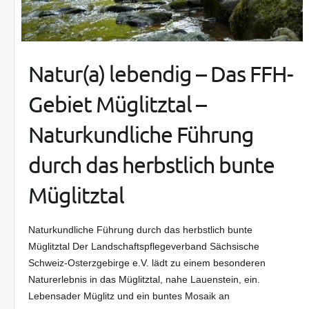
Natur(a) lebendig – Das FFH-
Gebiet Müglitztal –
Naturkundliche Führung
durch das herbstlich bunte
Müglitztal
Naturkundliche Führung durch das herbstlich bunte
Müglitztal Der Landschaftspflegeverband Sächsische
Schweiz-Osterzgebirge e.V. lädt zu einem besonderen
Naturerlebnis in das Müglitztal, nahe Lauenstein, ein.
Lebensader Müglitz und ein buntes Mosaik an