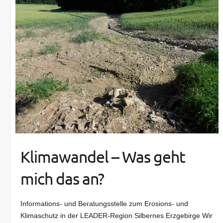
Klimawandel – Was geht
mich das an?
Informations- und Beratungsstelle zum Erosions- und
Klimaschutz in der LEADER-Region Silbernes Erzgebirge Wir