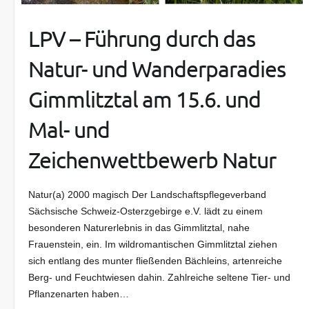
LPV – Führung durch das
Natur- und Wanderparadies
Gimmlitztal am 15.6. und
Mal- und
Zeichenwettbewerb Natur
Natur(a) 2000 magisch Der Landschaftspflegeverband
Sächsische Schweiz-Osterzgebirge e.V. lädt zu einem
besonderen Naturerlebnis in das Gimmlitztal, nahe
Frauenstein, ein. Im wildromantischen Gimmlitztal ziehen
sich entlang des munter fließenden Bächleins, artenreiche
Berg- und Feuchtwiesen dahin. Zahlreiche seltene Tier- und
Pflanzenarten haben…