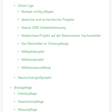
Grüne Liga
Biotope richtig pflegen
deutsche und tschechische Projekte
Natura 2000 Gebietsbetreuung
Waldumbau-Projekt auf der Bärensteiner Sachsenhöhe
Der Wacholder im Osterzgebirge
Wildapfelprojekt
Wildobstprojekt
Wildobstausstellung
Naturschutzgroßprojekt
Biotoppflege
Gehölzpflege
Steinrückenpflege
Wiesenpflege