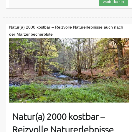
weiterlesen
Natur(a) 2000 kostbar – Reizvolle Naturerlebnisse auch nach
der Märzenbecherblüte
Natur(a) 2000 kostbar –
Reizvolle Naturerlebnisse