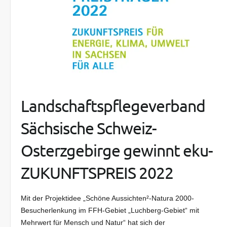
Landschaftspflegeverband
Sächsische Schweiz-
Osterzgebirge gewinnt eku-
ZUKUNFTSPREIS 2022
Mit der Projektidee „Schöne Aussichten²-Natura 2000-
Besucherlenkung im FFH-Gebiet „Luchberg-Gebiet“ mit
Mehrwert für Mensch und Natur“ hat sich der