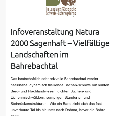
Infoveranstaltung Natura
2000 Sagenhaft – Vielfältige
Landschaften im
Bahrebachtal
Das landschaftlich sehr reizvolle Bahrebachtal vereint
naturnahe, dynamisch fließende Bachab-schnitte mit bunten
Berg- und Flachlandwiesen, dichten Buchen- und
Eichenmischwäldern, sumpfigen Standorten und
Steinrückenstrukturen. Wie ein Band zieht sich das fast
unverbaute Tal bis hinunter nach Dohma, bevor die Bahre
dann…