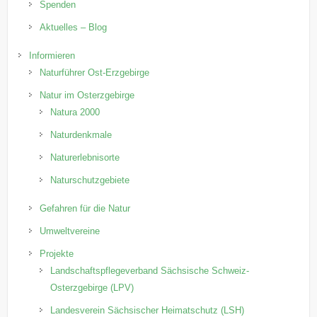
Spenden
Aktuelles – Blog
Informieren
Naturführer Ost-Erzgebirge
Natur im Osterzgebirge
Natura 2000
Naturdenkmale
Naturerlebnisorte
Naturschutzgebiete
Gefahren für die Natur
Umweltvereine
Projekte
Landschaftspflegeverband Sächsische Schweiz-
Osterzgebirge (LPV)
Landesverein Sächsischer Heimatschutz (LSH)