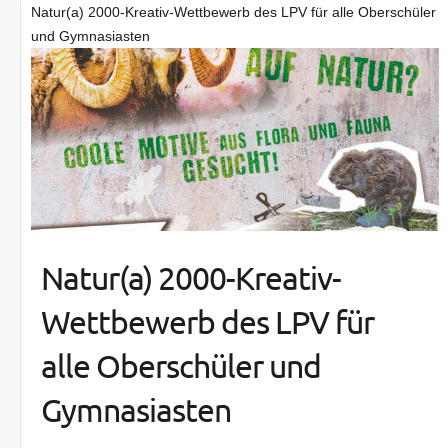
Natur(a) 2000-Kreativ-Wettbewerb des LPV für alle Oberschüler
und Gymnasiasten
Natur(a) 2000-Kreativ-
Wettbewerb des LPV für
alle Oberschüler und
Gymnasiasten