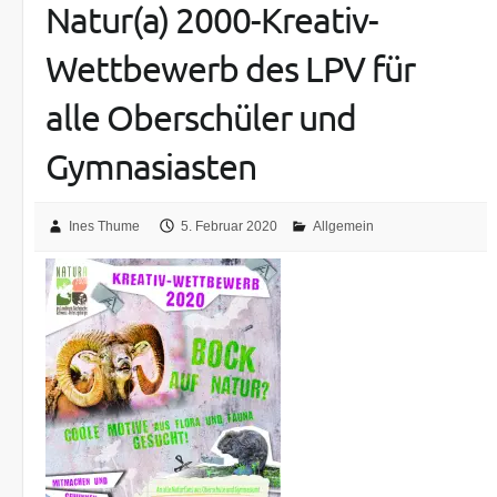
Natur(a) 2000-Kreativ-
Wettbewerb des LPV für
alle Oberschüler und
Gymnasiasten
Ines Thume
5. Februar 2020
Allgemein