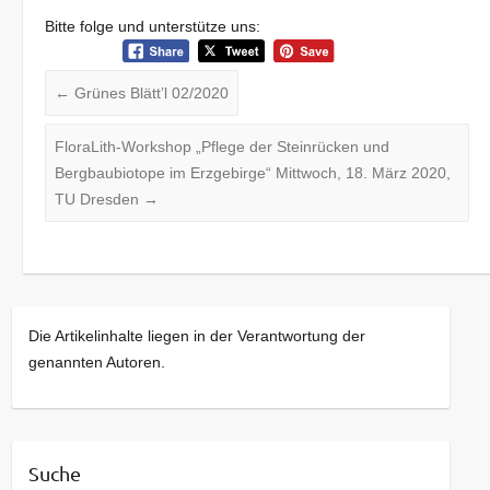
Bitte folge und unterstütze uns:
←
Grünes Blätt’l 02/2020
FloraLith-Workshop „Pflege der Steinrücken und
Bergbaubiotope im Erzgebirge“ Mittwoch, 18. März 2020,
TU Dresden
→
Die Artikelinhalte liegen in der Verantwortung der
genannten Autoren.
Suche