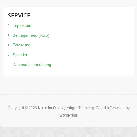
SERVICE
Impressum
Beitrags-Feed (RSS)
Förderung
Spenden
Datenschutzerklärung
Copyright © 2026
Natur im Osterzgebirge
. Theme by
Colorlib
Powered by
WordPress