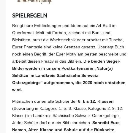
SPIELREGELN
Bringt eure Entdeckungen und Ideen auf ein A4-Blatt im
Querformat. Malt mit Farben, zeichnet mit Bunt- und
Bleistiften, nutzt die Wachstechnik oder arbeitet mit Tusche,
Eurer Phantasie sind keine Grenzen gesetzt. Überlegt Euch
noch einen Begriff, der Euer Motiv am besten beschreibt und
arbeitet diesen kreativ in das Bild ein.
Die beiden Sieger-
Bilder werden in unsere Postkartenserie „Natur(a)
Schätze im Landkreis Sächsische Schweiz-
Osterzgebirge“ aufgenommen, die 2020 noch entstehen
wird.
Mitmachen dürfen alle Schüler der
8. bis 12. Klassen
(Bewertung in Kategorie 1: 5.-8. Klasse, Kategorie 2: 9.-12.
Klasse) im Landkreis Sächsische Schweiz-Osterzgebirge.
Jeder Schüler darf nur ein Bild einreichen.
Schreibt Eure
Namen, Alter, Klasse und Schule auf die Rückseite
.