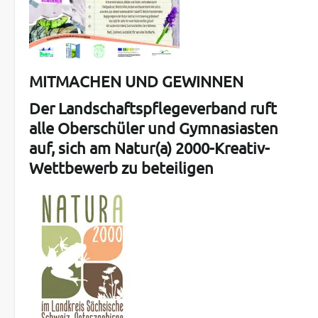
MITMACHEN UND GEWINNEN
Der Landschaftspflegeverband ruft
alle Oberschüler und Gymnasiasten
auf, sich am Natur(a) 2000-Kreativ-
Wettbewerb zu beteiligen