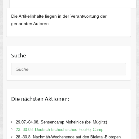
Die Artikelinhalte liegen in der Verantwortung der
genannten Autoren.
Suche
Suche
Die nächsten Aktionen:
29.07.-04.08. Sensencamp Mohelnice (bei Müglitz)
23.-30.08. Deutsch-tschechisches HeuHoj-Camp
28.-30.8. Nachmäh-Wochenende auf den Bielatal-Biotopen