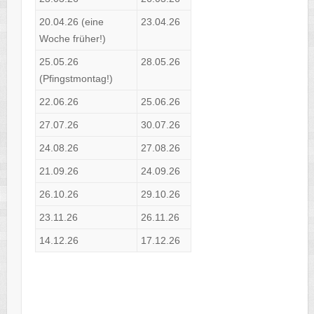
20.04.26 (eine
23.04.26
Woche früher!)
25.05.26
28.05.26
(Pfingstmontag!)
22.06.26
25.06.26
27.07.26
30.07.26
24.08.26
27.08.26
21.09.26
24.09.26
26.10.26
29.10.26
23.11.26
26.11.26
14.12.26
17.12.26