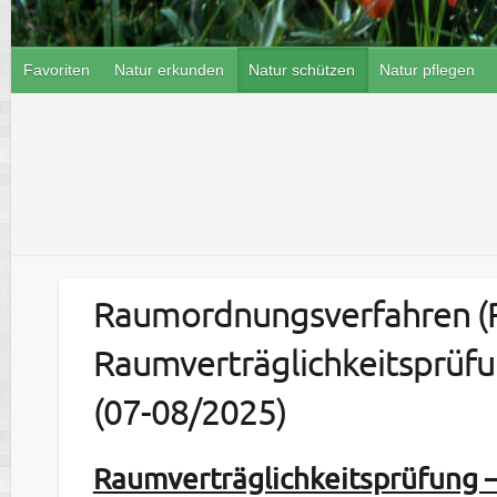
Favoriten
Natur erkunden
Natur schützen
Natur pflegen
Raumordnungsverfahren (
Raumverträglichkeitsprüfu
(07-08/2025)
Raumverträglichkeitsprüfung 