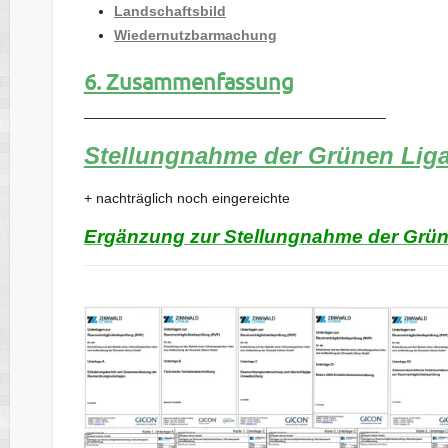
Landschaftsbild
Wiedernutzbarmachung
6. Zusammenfassung
—————————————————————–
Stellungnahme der Grünen Liga
+ nachträglich noch eingereichte
Ergänzung zur Stellungnahme der Grüne