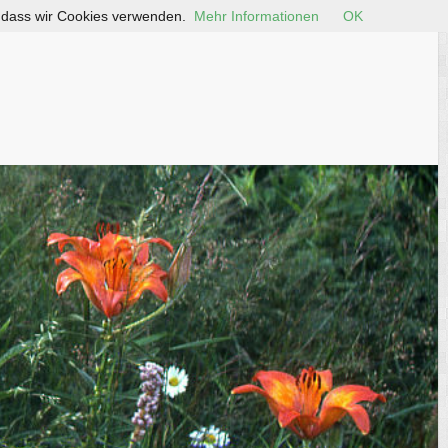
, dass wir Cookies verwenden.
Mehr Informationen
OK