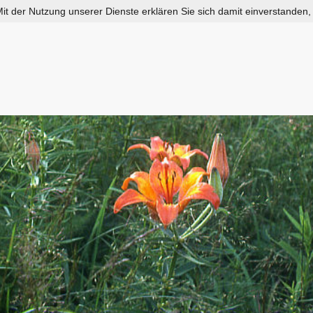
 Mit der Nutzung unserer Dienste erklären Sie sich damit einverstanden