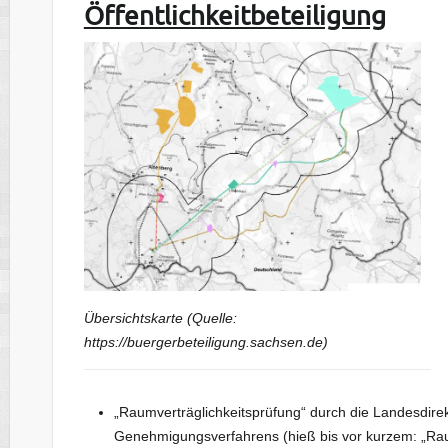
Öffentlichkeitbeteiligung
Übersichtskarte (Quelle:
https://buergerbeteiligung.sachsen.de)
„Raumverträglichkeitsprüfung“ durch die Landesdirektio
Genehmigungsverfahrens (hieß bis vor kurzem: „Rau