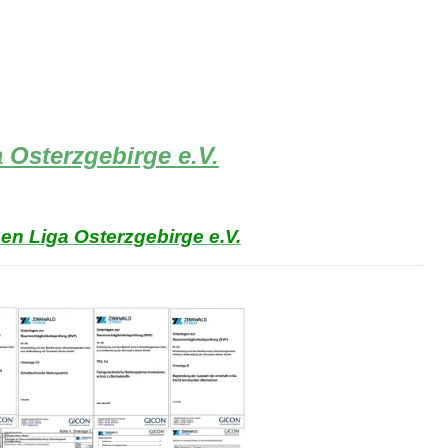
 Osterzgebirge e.V.
n Liga Osterzgebirge e.V.