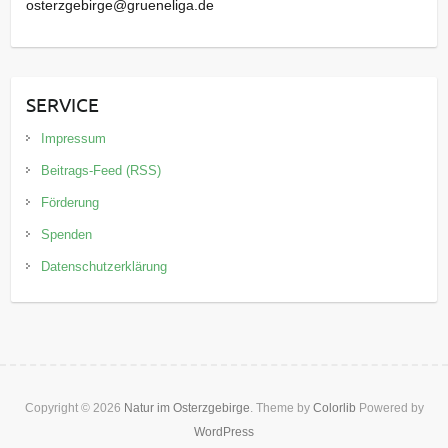
osterzgebirge@grueneliga.de
SERVICE
Impressum
Beitrags-Feed (RSS)
Förderung
Spenden
Datenschutzerklärung
Copyright © 2026
Natur im Osterzgebirge
. Theme by
Colorlib
Powered by
WordPress