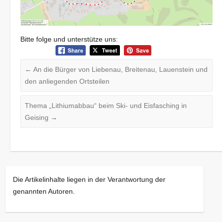
Bitte folge und unterstütze uns:
←
An die Bürger von Liebenau, Breitenau, Lauenstein und
den anliegenden Ortsteilen
Thema „Lithiumabbau“ beim Ski- und Eisfasching in
Geising
→
Die Artikelinhalte liegen in der Verantwortung der
genannten Autoren.